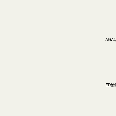
AGA
ED治