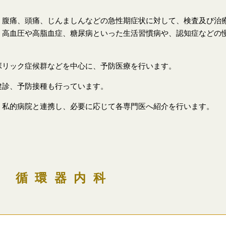
、腹痛、頭痛、じんましんなどの急性期症状に対して、検査及び治
、高血圧や高脂血症、糖尿病といった生活習慣病や、認知症などの
。
ボリック症候群などを中心に、予防医療を行います。
健診、予防接種も行っています。
、私的病院と連携し、必要に応じて各専門医へ紹介を行います。
循環器内科