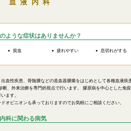
血液内科
のような症状はありませんか？
貧血
疲れやすい
息切れがする
、出血性疾患、骨髄腫などの造血器腫瘍をはじめとして各種血液疾患
の診断、外来治療を専門的視点で行います。 膠原病を中心とした免
行います。
ンドオピニオンも承っておりますのでお気軽にご相談ください。
内科に関わる病気