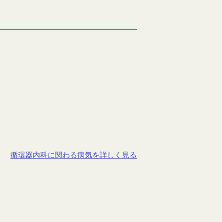
循環器内科に関わる病気を詳しく見る