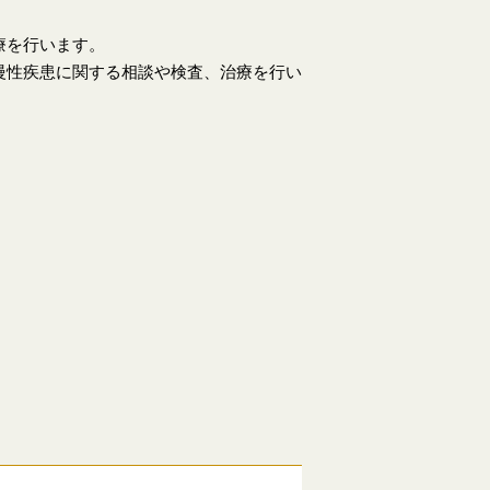
療を行います。
慢性疾患に関する相談や検査、治療を行い