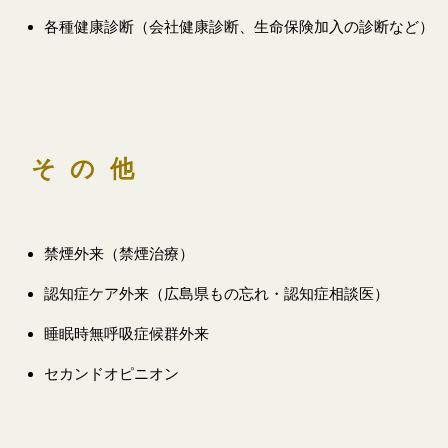
各種健康診断（会社健康診断、生命保険加入の診断など）
その他
禁煙外来（禁煙治療）
認知症ケア外来（広島県もの忘れ・認知症相談医）
睡眠時無呼吸症候群外来
セカンドオピニオン