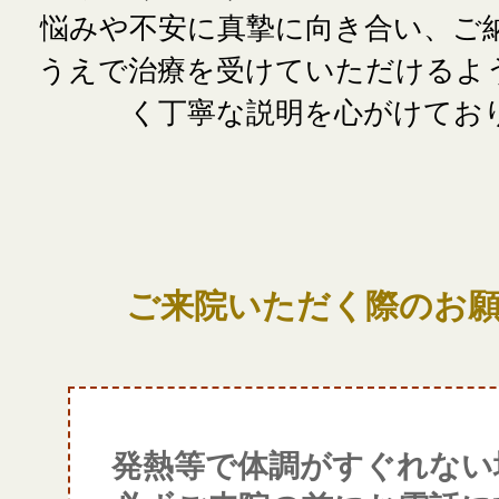
ご来院いただく際のお
発熱等で体調がすぐれない