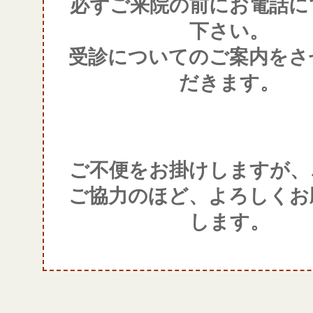
必ずご来院の前にお電話に
下さい。
受診についてのご案内をさ
だきます。
ご不便をお掛けしますが、
ご協力のほど、よろしくお
します。