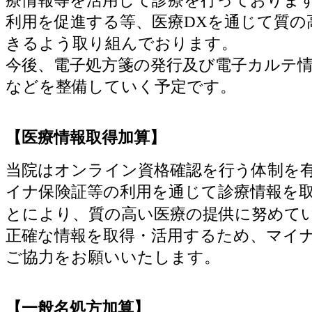
療情報等を活用して診療を行っておりま
利用を促進する等、医療DXを通じて質の
きるよう取り組んでおります。
今後、電子処方箋の発行及び電子カルテ
などを整備していく予定です。
【医療情報取得加算】
当院はオンライン資格確認を行う体制を
イナ保険証等の利用を通じて診療情報を
とにより、質の高い医療の提供に努めて
正確な情報を取得・活用するため、マイ
ご協力をお願いいたします。
【一般名処方加算】