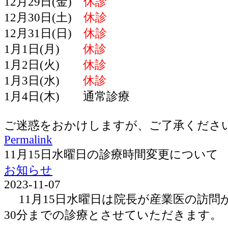
12月29日(金)
休診
12月30日(土)
休診
12月31日(日)
休診
1月1日(月)
休診
1月2日(火)
休診
1月3日(水)
休診
1月4日(木) 通常診療
ご迷惑をおかけしますが、ご了承くださ
Permalink
11月15日水曜日の診療時間変更について
お知らせ
2023-11-07
11月15日水曜日は院長が産業医の訪問が
30分までの診療とさせていただきます。