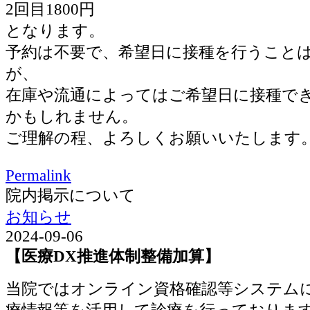
2回目1800円
となります。
予約は不要で、希望日に接種を行うこと
が、
在庫や流通によってはご希望日に接種で
かもしれません。
ご理解の程、よろしくお願いいたします
Permalink
院内掲示について
お知らせ
2024-09-06
【医療DX推進体制整備加算】
当院ではオンライン資格確認等システム