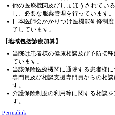
他の医療機関及びしょほうされている
し、必要な服薬管理を行っています。
日本医師会かかりつけ医機能研修制度
了しています。
【地域包括診療加算】
当院は患者様の健康相談及び予防接種
ています。
当該保険医療機関に通院する患者様に
専門員及び相談支援専門員からの相談
す。
介護保険制度の利用等に関する相談を
す。
Permalink