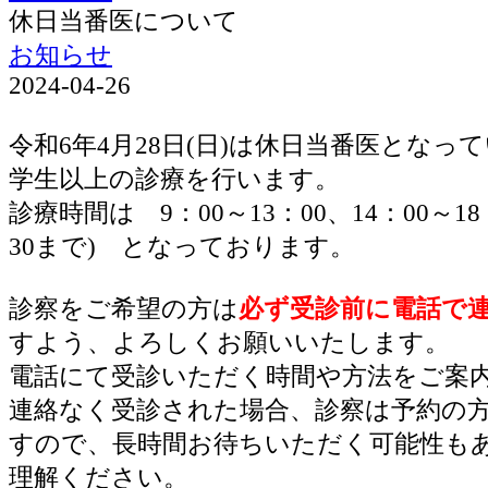
休日当番医について
お知らせ
2024-04-26
令和6年4月28日(日)は休日当番医となっ
学生以上の診療を行います。
診療時間は 9：00～13：00、14：00～18
30まで) となっております。
診察をご希望の方は
必ず受診前に電話で
すよう、よろしくお願いいたします。
電話にて受診いただく時間や方法をご案
連絡なく受診された場合、診察は予約の
すので、長時間お待ちいただく可能性も
理解ください。