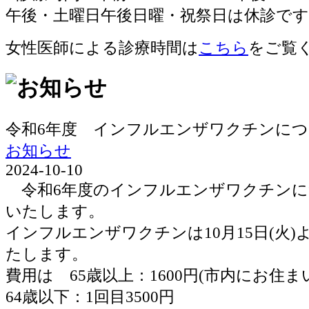
女性医師による診療時間は
こちら
をご覧
令和6年度 インフルエンザワクチンに
お知らせ
2024-10-10
令和6年度のインフルエンザワクチンに
いたします。
インフルエンザワクチンは10月15日(火
たします。
費用は 65歳以上：1600円(市内にお住ま
64歳以下：1回目3500円