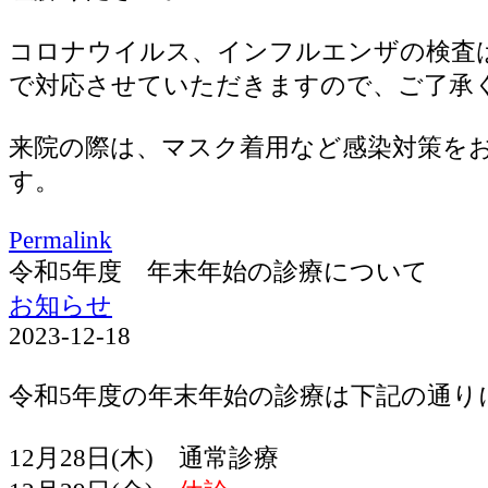
コロナウイルス、インフルエンザの検査
で対応させていただきますので、ご了承
来院の際は、マスク着用など感染対策を
す。
Permalink
令和5年度 年末年始の診療について
お知らせ
2023-12-18
令和5年度の年末年始の診療は下記の通り
12月28日(木) 通常診療