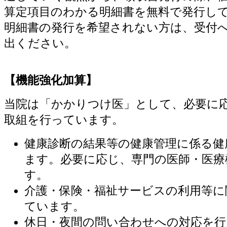
算定項目のわかる明細書を無料で発行し
明細書の発行を希望されない方は、受付
出ください。
【機能強化加算】
当院は「かかりつけ医」として、必要に
取組を行っています。
健康診断の結果等の健康管理に係る健
ます。必要に応じ、専門の医師・医療
す。
介護・保険・福祉サービスの利用等に
ています。
休日・夜間の問い合わせへの対応を行