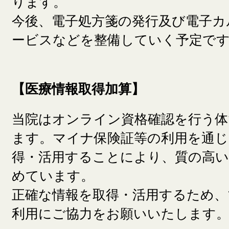
ります。
今後、電子処方箋の発行及び電子カ
ービスなどを整備していく予定で
【医療情報取得加算】
当院はオンライン資格確認を行う
ます。マイナ保険証等の利用を通じ
得・活用することにより、質の高い
めています。
正確な情報を取得・活用するため、
利用にご協力をお願いいたします