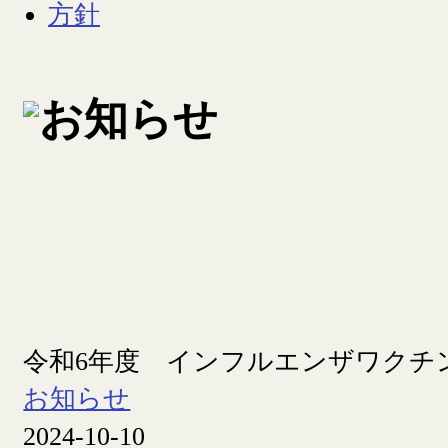
令和6年度 インフルエンザワクチ
お知らせ
2024-10-10