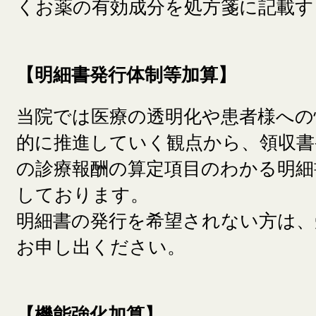
くお薬の有効成分を処方箋に記載す
【明細書発行体制等加算】
当院では医療の透明化や患者様への
的に推進していく観点から、領収書
の診療報酬の算定項目のわかる明細
しております。
明細書の発行を希望されない方は、
お申し出ください。
【機能強化加算】