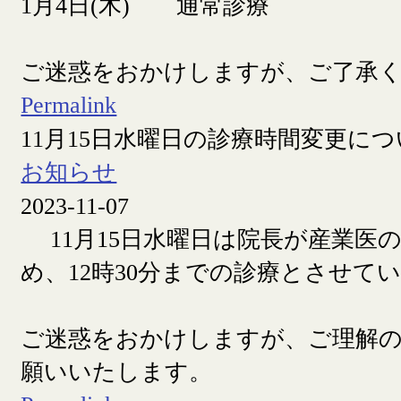
1月4日(木) 通常診療
ご迷惑をおかけしますが、ご了承
Permalink
11月15日水曜日の診療時間変更に
お知らせ
2023-11-07
11月15日水曜日は院長が産業医
め、12時30分までの診療とさせて
ご迷惑をおかけしますが、ご理解
願いいたします。