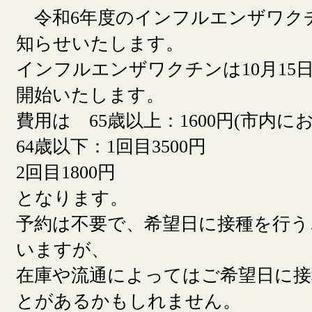
令和6年度のインフルエンザワク
知らせいたします。
インフルエンザワクチンは10月15日
開始いたします。
費用は 65歳以上：1600円(市内に
64歳以下：1回目3500円
2回目1800円
となります。
予約は不要で、希望日に接種を行う
いますが、
在庫や流通によってはご希望日に
とがあるかもしれません。