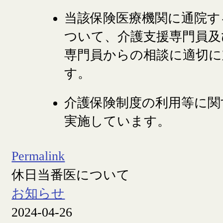
当該保険医療機関に通院す
ついて、介護支援専門員及
専門員からの相談に適切に
す。
介護保険制度の利用等に関
実施しています。
Permalink
休日当番医について
お知らせ
2024-04-26