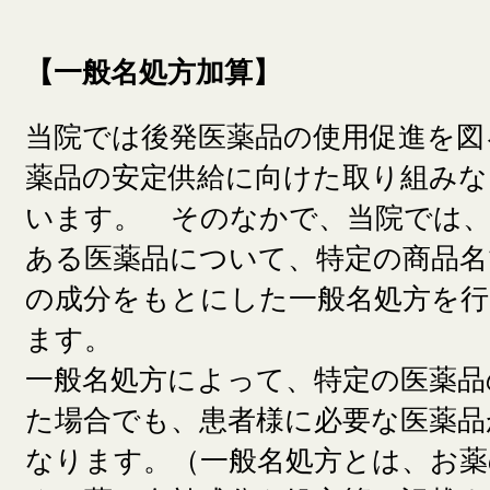
【一般名処方加算】
当院では後発医薬品の使用促進を図
薬品の安定供給に向けた取り組みな
います。 そのなかで、当院では、
ある医薬品について、特定の商品名
の成分をもとにした一般名処方を
ます。
一般名処方によって、特定の医薬品
た場合でも、患者様に必要な医薬品
なります。（一般名処方とは、お薬