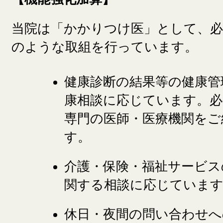
当院は「かかりつけ医」として、
のような取組を行っています。
健康診断の結果等の健康管
康相談に応じています。必
専門の医師・医療機関をご
す。
介護・保険・福祉サービス
関する相談に応じていま
休日・夜間の問い合わせへ