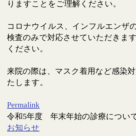
りますことをご理解ください。
コロナウイルス、インフルエンザ
検査のみで対応させていただきま
ください。
来院の際は、マスク着用など感染対
たします。
Permalink
令和5年度 年末年始の診療につい
お知らせ