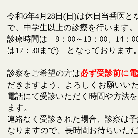
令和6年4月28日(日)は休日当番医
で、中学生以上の診療を行います。
診療時間は 9：00～13：00、14：00
は17：30まで) となっております
診察をご希望の方は
必ず受診前に電
だきますよう、よろしくお願いい
電話にて受診いただく時間や方法
ます。
連絡なく受診された場合、診察は予
なりますので、長時間お待ちいた