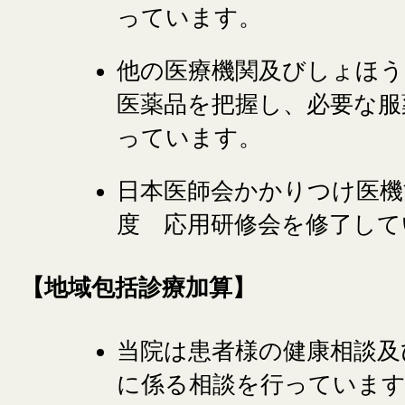
っています。
他の医療機関及びしょほ
医薬品を把握し、必要な服
っています。
日本医師会かかりつけ医機
度 応用研修会を修了して
【地域包括診療加算】
当院は患者様の健康相談及
に係る相談を行っていま