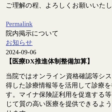
ご理解の程、よろしくお願いいた
Permalink
院内掲示について
お知らせ
2024-09-06
【医療DX推進体制整備加算】
当院ではオンライン資格確認等シ
得した診療情報等を活用して診療を
す。マイナ保険証利用を促進する等
じて質の高い医療を提供できるよ