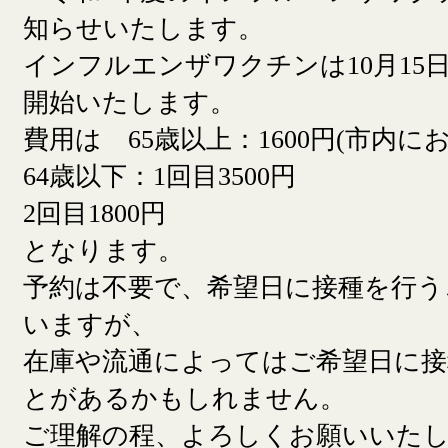
知らせいたします。
インフルエンザワクチンは10月15日
開始いたします。
費用は 65歳以上：1600円(市内に
64歳以下：1回目3500円
2回目1800円
となります。
予約は不要で、希望日に接種を行う
いますが、
在庫や流通によってはご希望日に
とがあるかもしれません。
ご理解の程、よろしくお願いいた