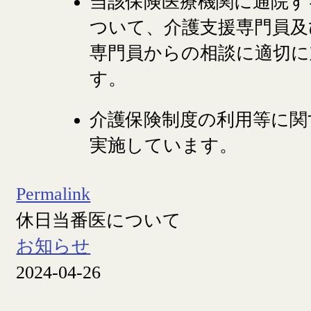
当該保険医療機関に通院す
ついて、介護支援専門員及
専門員からの相談に適切に
す。
介護保険制度の利用等に関
実施しています。
Permalink
休日当番医について
お知らせ
2024-04-26