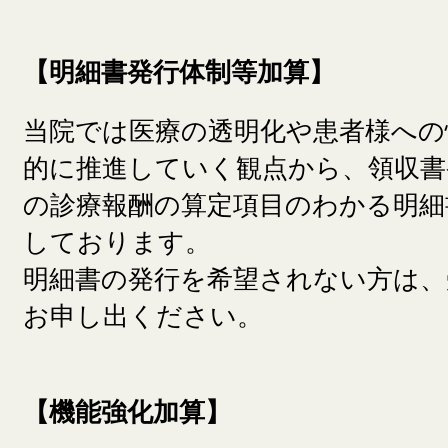
【明細書発行体制等加算】
当院では医療の透明化や患者様への
的に推進していく観点から、領収書
の診療報酬の算定項目のわかる明細
しております。
明細書の発行を希望されない方は、
お申し出ください。
【機能強化加算】