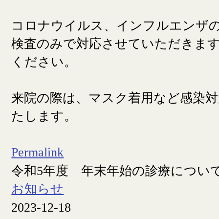
コロナウイルス、インフルエンザ
検査のみで対応させていただきま
ください。
来院の際は、マスク着用など感染対
たします。
Permalink
令和5年度 年末年始の診療につい
お知らせ
2023-12-18