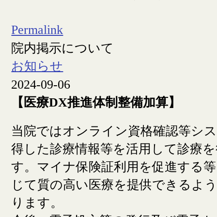
Permalink
院内掲示について
お知らせ
2024-09-06
【医療DX推進体制整備加算】
当院ではオンライン資格確認等シ
得した診療情報等を活用して診療を
す。マイナ保険証利用を促進する等
じて質の高い医療を提供できるよ
ります。