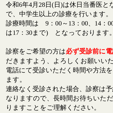
令和6年4月28日(日)は休日当番医
で、中学生以上の診療を行います。
診療時間は 9：00～13：00、14：00
は17：30まで) となっております
診察をご希望の方は
必ず受診前に電
だきますよう、よろしくお願いい
電話にて受診いただく時間や方法
ます。
連絡なく受診された場合、診察は予
なりますので、長時間お待ちいた
りますことをご理解ください。