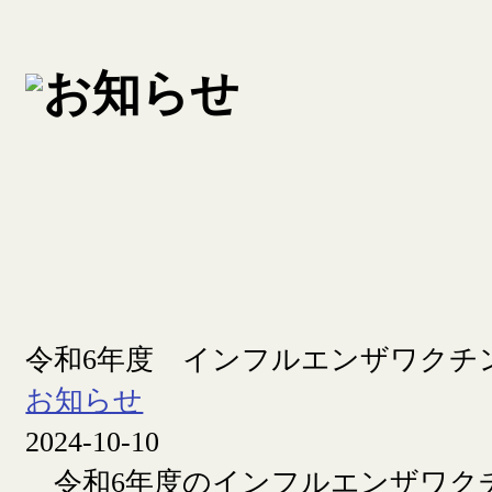
令和6年度 インフルエンザワクチ
お知らせ
2024-10-10
令和6年度のインフルエンザワク