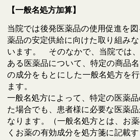
【一般名処方加算】
当院では後発医薬品の使用促進を図
薬品の安定供給に向けた取り組みな
います。 そのなかで、当院では、
ある医薬品について、特定の商品名
の成分をもとにした一般名処方を
ます。
一般名処方によって、特定の医薬品
た場合でも、患者様に必要な医薬品
なります。（一般名処方とは、お薬
くお薬の有効成分を処方箋に記載す