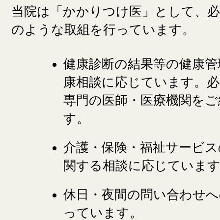
当院は「かかりつけ医」として、
のような取組を行っています。
健康診断の結果等の健康管
康相談に応じています。必
専門の医師・医療機関をご
す。
介護・保険・福祉サービス
関する相談に応じていま
休日・夜間の問い合わせへ
っています。