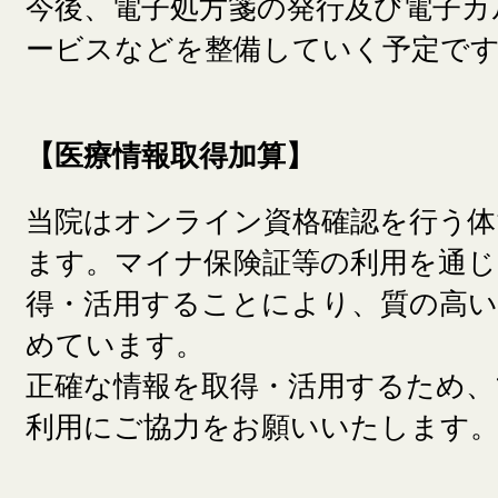
今後、電子処方箋の発行及び電子カ
ービスなどを整備していく予定で
【医療情報取得加算】
当院はオンライン資格確認を行う
ます。マイナ保険証等の利用を通じ
得・活用することにより、質の高い
めています。
正確な情報を取得・活用するため、
利用にご協力をお願いいたします