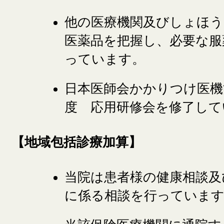
他の医療機関及びしょほ
医薬品を把握し、必要な服
っています。
日本医師会かかりつけ医機
度 応用研修会を修了して
【地域包括診療加算】
当院は患者様の健康相談及
に係る相談を行っていま