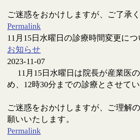
ご迷惑をおかけしますが、ご了承
Permalink
11月15日水曜日の診療時間変更に
お知らせ
2023-11-07
11月15日水曜日は院長が産業医
め、12時30分までの診療とさせて
ご迷惑をおかけしますが、ご理解
願いいたします。
Permalink