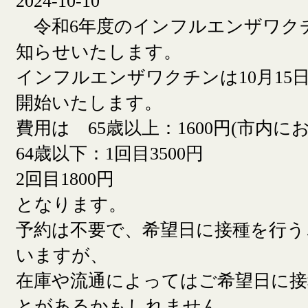
2024-10-10
令和6年度のインフルエンザワク
知らせいたします。
インフルエンザワクチンは10月15日
開始いたします。
費用は 65歳以上：1600円(市内に
64歳以下：1回目3500円
2回目1800円
となります。
予約は不要で、希望日に接種を行う
いますが、
在庫や流通によってはご希望日に
とがあるかもしれません。