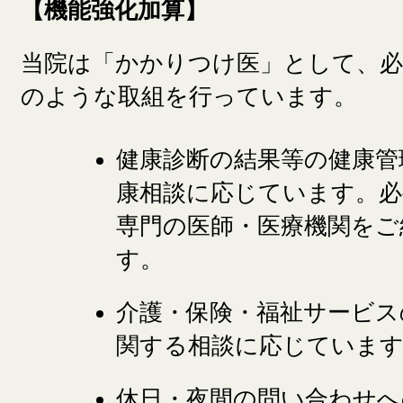
【機能強化加算】
当院は「かかりつけ医」として、
のような取組を行っています。
健康診断の結果等の健康管
康相談に応じています。必
専門の医師・医療機関をご
す。
介護・保険・福祉サービス
関する相談に応じていま
休日・夜間の問い合わせへ