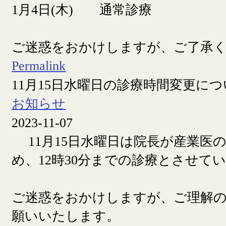
1月4日(木) 通常診療
ご迷惑をおかけしますが、ご了承
Permalink
11月15日水曜日の診療時間変更に
お知らせ
2023-11-07
11月15日水曜日は院長が産業医
め、12時30分までの診療とさせて
ご迷惑をおかけしますが、ご理解
願いいたします。