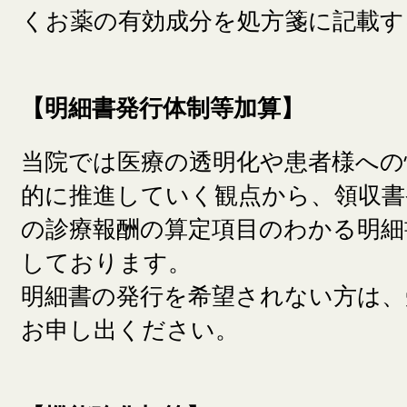
くお薬の有効成分を処方箋に記載す
【明細書発行体制等加算】
当院では医療の透明化や患者様への
的に推進していく観点から、領収書
の診療報酬の算定項目のわかる明細
しております。
明細書の発行を希望されない方は、
お申し出ください。