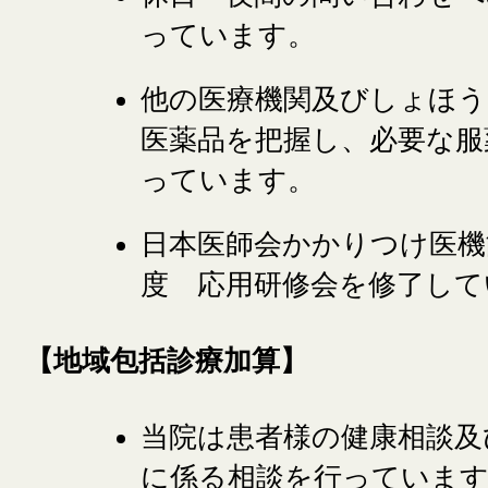
っています。
他の医療機関及びしょほ
医薬品を把握し、必要な服
っています。
日本医師会かかりつけ医機
度 応用研修会を修了して
【地域包括診療加算】
当院は患者様の健康相談及
に係る相談を行っていま