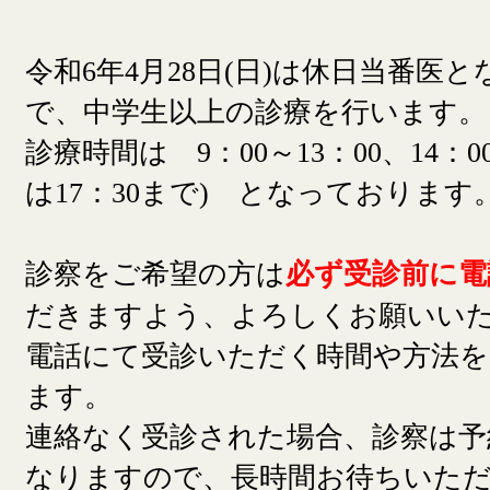
令和6年4月28日(日)は休日当番医
で、中学生以上の診療を行います。
診療時間は 9：00～13：00、14：00
は17：30まで) となっております
診察をご希望の方は
必ず受診前に電
だきますよう、よろしくお願いい
電話にて受診いただく時間や方法
ます。
連絡なく受診された場合、診察は予
なりますので、長時間お待ちいた