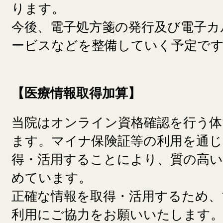
ります。
今後、電子処方箋の発行及び電子カ
ービスなどを整備していく予定で
【医療情報取得加算】
当院はオンライン資格確認を行う
ます。マイナ保険証等の利用を通じ
得・活用することにより、質の高い
めています。
正確な情報を取得・活用するため、
利用にご協力をお願いいたします