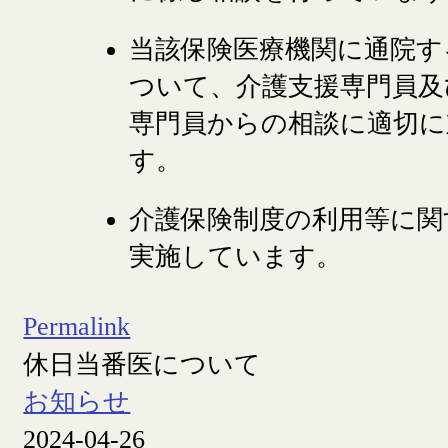
当該保険医療機関に通院す
ついて、介護支援専門員及
専門員からの相談に適切に
す。
介護保険制度の利用等に関
実施しています。
Permalink
休日当番医について
お知らせ
2024-04-26