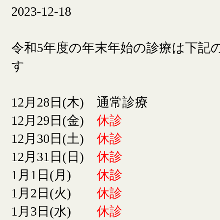
2023-12-18
令和5年度の年末年始の診療は下記
す
12月28日(木) 通常診療
12月29日(金)
休診
12月30日(土)
休診
12月31日(日)
休診
1月1日(月)
休診
1月2日(火)
休診
1月3日(水)
休診