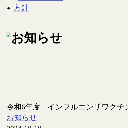
令和6年度 インフルエンザワクチ
お知らせ