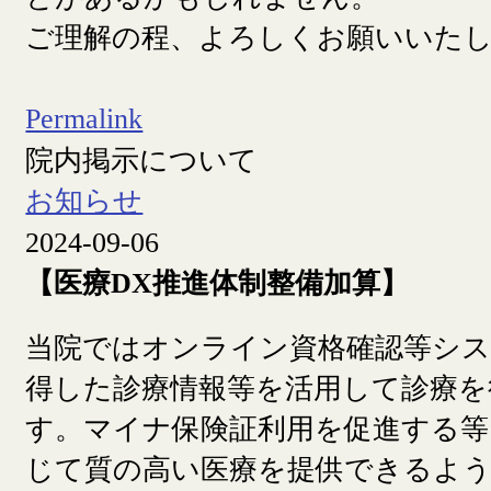
ご理解の程、よろしくお願いいた
Permalink
院内掲示について
お知らせ
2024-09-06
【医療DX推進体制整備加算】
当院ではオンライン資格確認等シ
得した診療情報等を活用して診療を
す。マイナ保険証利用を促進する等
じて質の高い医療を提供できるよ