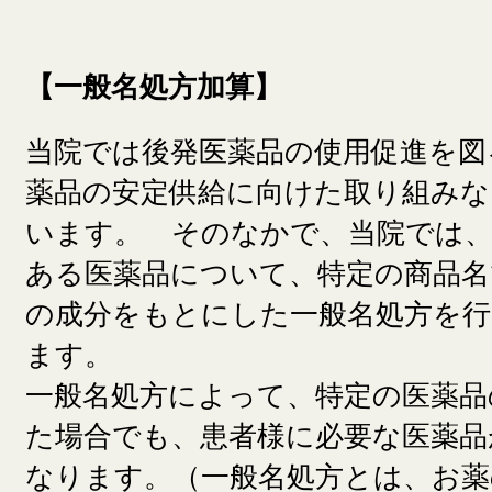
【一般名処方加算】
当院では後発医薬品の使用促進を図
薬品の安定供給に向けた取り組みな
います。 そのなかで、当院では、
ある医薬品について、特定の商品名
の成分をもとにした一般名処方を
ます。
一般名処方によって、特定の医薬品
た場合でも、患者様に必要な医薬品
なります。（一般名処方とは、お薬