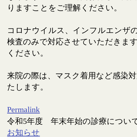
りますことをご理解ください。
コロナウイルス、インフルエンザ
検査のみで対応させていただきま
ください。
来院の際は、マスク着用など感染対
たします。
Permalink
令和5年度 年末年始の診療につい
お知らせ