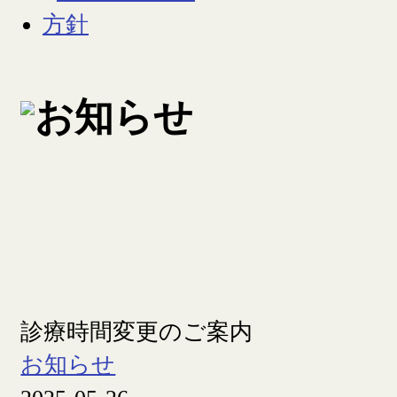
診療時間変更のご案内
お知らせ