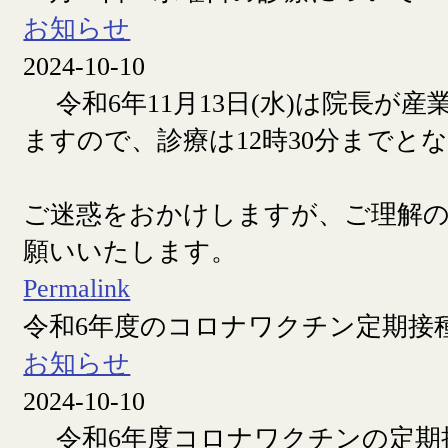
お知らせ
2024-10-10
令和6年11月13日(水)は院長が産
ますので、診療は12時30分までと
ご迷惑をおかけしますが、ご理解
願いいたします。
Permalink
令和6年度のコロナワクチン定期接
お知らせ
2024-10-10
令和6年度コロナワクチンの定期