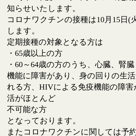
知らせいたします。
コロナワクチンの接種は10月15日(
します。
定期接種の対象となる方は
・65歳以上の方
・60～64歳の方のうち、心臓、腎
機能に障害があり、身の回りの生活
れる方、HIVによる免疫機能の障
活がほとんど
不可能な方
となっております。
またコロナワクチンに関しては予