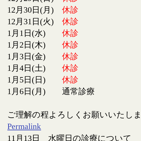
12月30日(月)
休診
12月31日(火)
休診
1月1日(水)
休診
1月2日(木)
休診
1月3日(金)
休診
1月4日(土)
休診
1月5日(日)
休診
1月6日(月) 通常診療
ご理解の程よろしくお願いいたし
Permalink
11月13日 水曜日の診療について