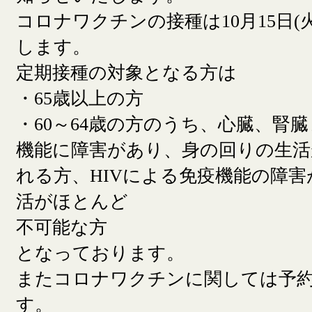
コロナワクチンの接種は10月15日(
します。
定期接種の対象となる方は
・65歳以上の方
・60～64歳の方のうち、心臓、腎
機能に障害があり、身の回りの生活
れる方、HIVによる免疫機能の障
活がほとんど
不可能な方
となっております。
またコロナワクチンに関しては予
す。