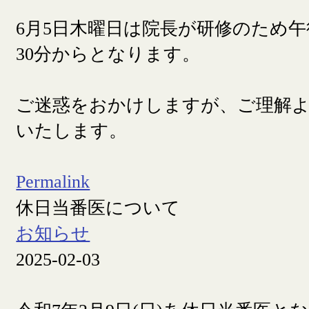
6月5日木曜日は院長が研修のため午
30分からとなります。
ご迷惑をおかけしますが、ご理解
いたします。
Permalink
休日当番医について
お知らせ
2025-02-03