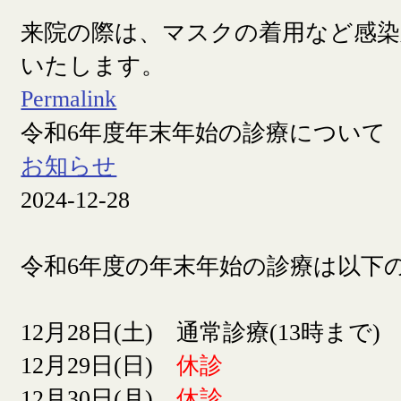
来院の際は、マスクの着用など感染
いたします。
Permalink
令和6年度年末年始の診療について
お知らせ
2024-12-28
令和6年度の年末年始の診療は以下
12月28日(土) 通常診療(13時まで)
12月29日(日)
休診
12月30日(月)
休診