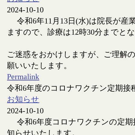
2024-10-10
令和6年11月13日(水)は院長が産
ますので、診療は12時30分までと
ご迷惑をおかけしますが、ご理解
願いいたします。
Permalink
令和6年度のコロナワクチン定期接
お知らせ
2024-10-10
令和6年度コロナワクチンの定期
知らせいたします。