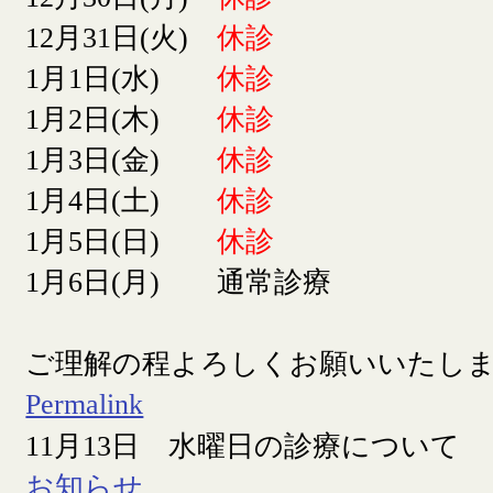
12月31日(火)
休診
1月1日(水)
休診
1月2日(木)
休診
1月3日(金)
休診
1月4日(土)
休診
1月5日(日)
休診
1月6日(月) 通常診療
ご理解の程よろしくお願いいたし
Permalink
11月13日 水曜日の診療について
お知らせ