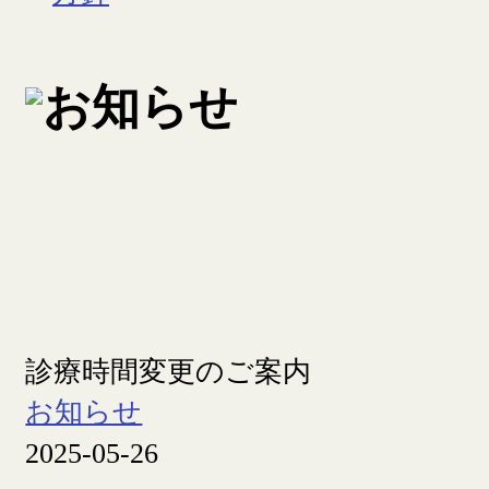
診療時間変更のご案内
お知らせ
2025-05-26