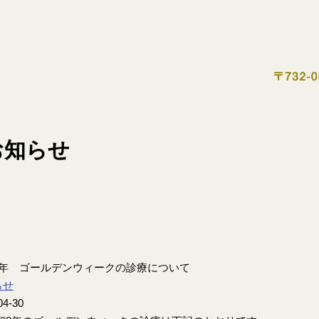
8年 ゴールデンウィークの診療について
らせ
04-30