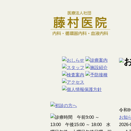
令和
お知
2026-