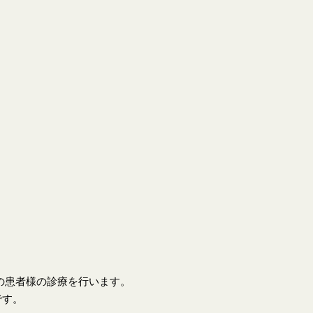
上の患者様の診療を行います。
です。