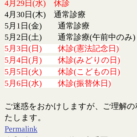
4月29日(水) 休診
4月30日(木) 通常診療
5月1日(金) 通常診療
5月2日(土) 通常診療(午前中のみ)
5月3日(日) 休診(憲法記念日)
5月4日(月) 休診(みどりの日)
5月5日(火) 休診(こどもの日)
5月6日(水) 休診(振替休日)
ご迷惑をおかけしますが、ご理解の
たします。
Permalink