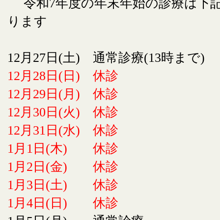
令和7年度の年末年始の診療は下
ります
12月27日(土) 通常診療(13時まで)
12月28日(日) 休診
12月29日(月) 休診
12月30日(火) 休診
12月31日(水) 休診
1月1日(木) 休診
1月2日(金) 休診
1月3日(土) 休診
1月4日(日) 休診