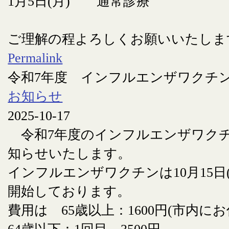
1月5日(月) 通常診療
ご理解の程よろしくお願いいたしま
Permalink
令和7年度 インフルエンザワクチ
お知らせ
2025-10-17
令和7年度のインフルエンザワク
知らせいたします。
インフルエンザワクチンは10月15日
開始しております。
費用は 65歳以上：1600円(市内に