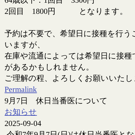
64歳以下：1回目 3500円
2回目 1800円 となります。
予約は不要で、希望日に接種を行う
いますが、
在庫や流通によっては希望日に接種
があるかもしれません。
ご理解の程、よろしくお願いいたし
Permalink
9月7日 休日当番医について
お知らせ
2025-09-04
令和7年9月7日(日)は休日当番医と