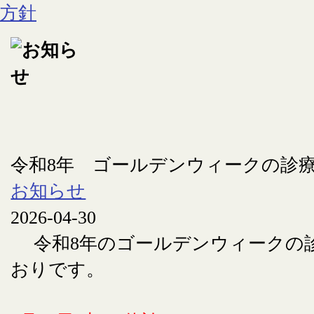
令和8年 ゴールデンウィークの診
お知らせ
2026-04-30
令和8年のゴールデンウィークの
おりです。