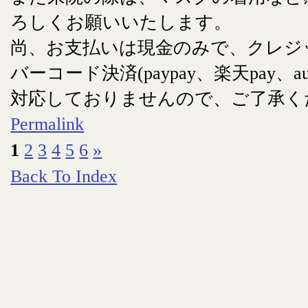
ろしくお願いいたします。
尚、お支払いは現金のみで、クレジ
バーコード決済(paypay、楽天pay、au
対応しておりませんので、ご了承く
Permalink
1
2
3
4
5
6
»
Back To Index