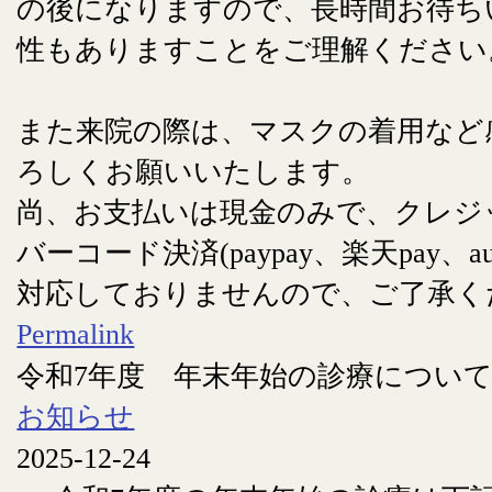
の後になりますので、長時間お待ち
性もありますことをご理解ください
また来院の際は、マスクの着用など
ろしくお願いいたします。
尚、お支払いは現金のみで、クレジ
バーコード決済(paypay、楽天pay、au
対応しておりませんので、ご了承く
Permalink
令和7年度 年末年始の診療につい
お知らせ
2025-12-24