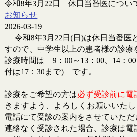
令和8年3月22日 休日当番医につい
お知らせ
2026-03-19
令和8年3月22日(日)は休日当番
すので、中学生以上の患者様の診療
診療時間は 9：00～13：00、14：00
付は17：30まで) です。
診療をご希望の方は
必ず受診前に電
きますよう、よろしくお願いいたし
電話にて受診の案内をさせていただ
連絡なく受診された場合、診療は電