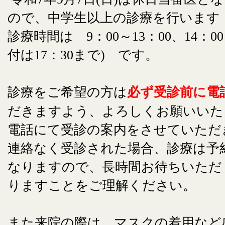
ので、中学生以上の診療を行います
診療時間は 9：00～13：00、14：00
付は17：30まで) です。
診療をご希望の方は
必ず受診前に電
だきますよう、よろしくお願いいた
電話にて受診の案内をさせていただ
連絡なく受診された場合、診療は予
なりますので、長時間お待ちいただ
りますことをご理解ください。
また来院の際は、マスクの着用など