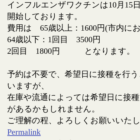
インフルエンザワクチンは10月15日
開始しております。
費用は 65歳以上：1600円(市内に
64歳以下：1回目 3500円
2回目 1800円 となります。
予約は不要で、希望日に接種を行う
いますが、
在庫や流通によっては希望日に接
があるかもしれません。
ご理解の程、よろしくお願いいた
Permalink