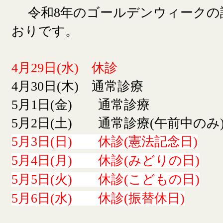
令和8年のゴールデンウィークの
おりです。
4月29日(水) 休診
4月30日(木) 通常診療
5月1日(金) 通常診療
5月2日(土) 通常診療(午前中のみ
5月3日(日) 休診(憲法記念日)
5月4日(月) 休診(みどりの日)
5月5日(火) 休診(こどもの日)
5月6日(水) 休診(振替休日)