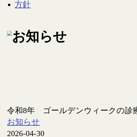
令和8年 ゴールデンウィークの診
お知らせ
2026-04-30