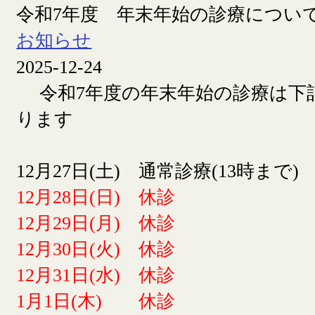
令和7年度 年末年始の診療につい
お知らせ
2025-12-24
令和7年度の年末年始の診療は下
ります
12月27日(土) 通常診療(13時まで)
12月28日(日) 休診
12月29日(月) 休診
12月30日(火) 休診
12月31日(水) 休診
1月1日(木) 休診