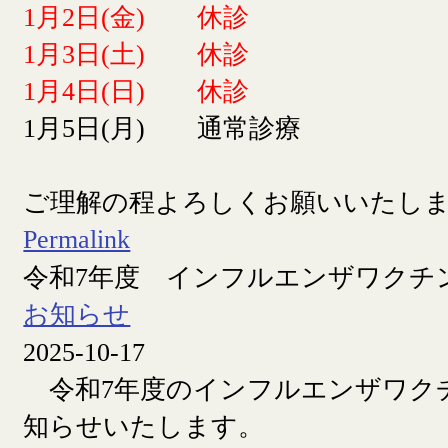
1月2日(金) 休診
1月3日(土) 休診
1月4日(日) 休診
1月5日(月) 通常診療
ご理解の程よろしくお願いいたし
Permalink
令和7年度 インフルエンザワクチ
お知らせ
2025-10-17
令和7年度のインフルエンザワク
知らせいたします。