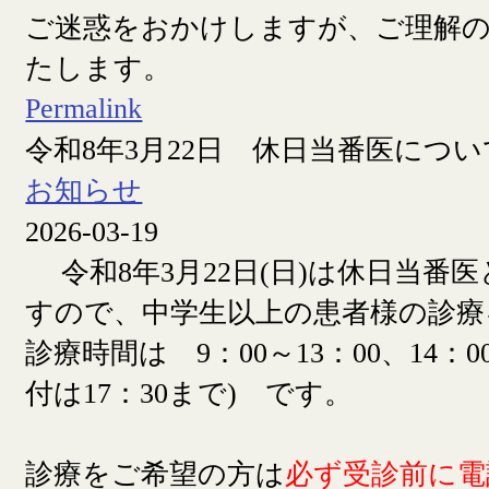
ご迷惑をおかけしますが、ご理解
たします。
Permalink
令和8年3月22日 休日当番医につい
お知らせ
2026-03-19
令和8年3月22日(日)は休日当番
すので、中学生以上の患者様の診療
診療時間は 9：00～13：00、14：00
付は17：30まで) です。
診療をご希望の方は
必ず受診前に電