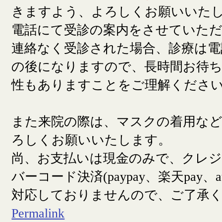
きますよう、よろしくお願いいた
電話にて受診の案内をさせていた
連絡なく受診された場合、診療は電
の後になりますので、長時間お待
性もありますことをご理解くださ
また来院の際は、マスクの着用な
ろしくお願いいたします。
尚、お支払いは現金のみで、クレ
バーコード決済(paypay、楽天pay、a
対応しておりませんので、ご了承
Permalink