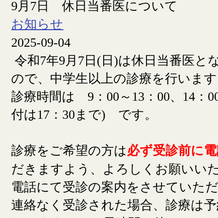
9月7日 休日当番医について
お知らせ
2025-09-04
令和7年9月7日(日)は休日当番医
ので、中学生以上の診療を行います
診療時間は 9：00～13：00、14：00
付は17：30まで) です。
診療をご希望の方は
必ず受診前に電
だきますよう、よろしくお願いい
電話にて受診の案内をさせていた
連絡なく受診された場合、診療は予