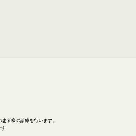
上の患者様の診療を行います。
です。