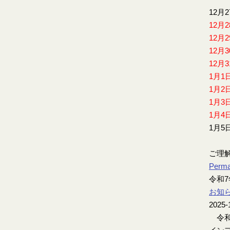
12月
12月
12月
12月
12月
1月1
1月2
1月3
1月4
1月5
ご理
Perma
令和
お知
2025-
令和