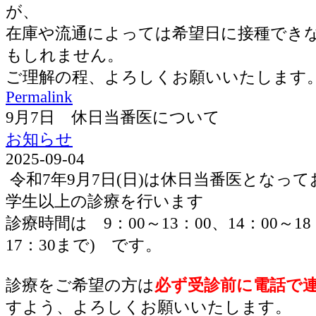
が、
在庫や流通によっては希望日に接種でき
もしれません。
ご理解の程、よろしくお願いいたします
Permalink
9月7日 休日当番医について
お知らせ
2025-09-04
令和7年9月7日(日)は休日当番医となっ
学生以上の診療を行います
診療時間は 9：00～13：00、14：00～1
17：30まで) です。
診療をご希望の方は
必ず受診前に電話で
すよう、よろしくお願いいたします。