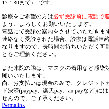
17：30まで) です。
診療をご希望の方は
必ず受診前に電話で
よう、よろしくお願いいたします。
電話にて受診の案内をさせていただきま
連絡なく受診された場合、診療は電話連
なりますので、長時間お待ちいただく可
とをご理解ください。
また来院の際は、マスクの着用など感染
願いいたします。
尚、お支払いは現金のみで、クレジット
ド決済(paypay、楽天pay、au payなど
せんので、ご了承ください。
Permalink