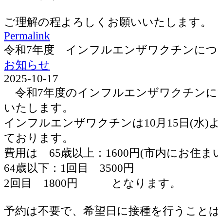
ご理解の程よろしくお願いいたします。
Permalink
令和7年度 インフルエンザワクチンに
お知らせ
2025-10-17
令和7年度のインフルエンザワクチンに
いたします。
インフルエンザワクチンは10月15日(水
ております。
費用は 65歳以上：1600円(市内にお住ま
64歳以下：1回目 3500円
2回目 1800円 となります。
予約は不要で、希望日に接種を行うこと