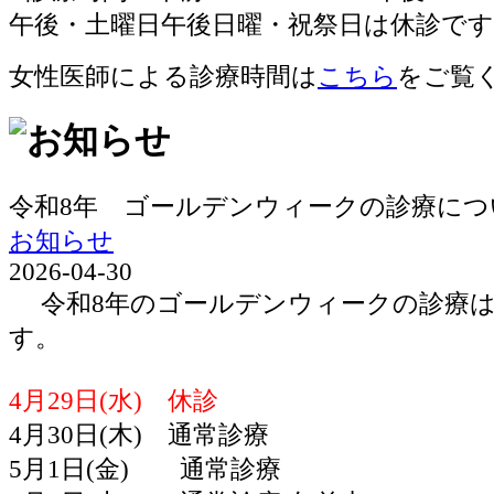
女性医師による診療時間は
こちら
をご覧
令和8年 ゴールデンウィークの診療につ
お知らせ
2026-04-30
令和8年のゴールデンウィークの診療は
す。
4月29日(水) 休診
4月30日(木) 通常診療
5月1日(金) 通常診療