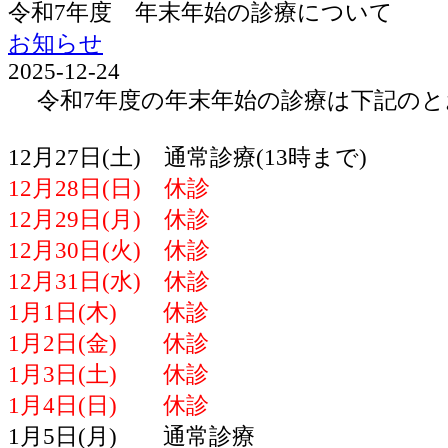
令和7年度 年末年始の診療について
お知らせ
2025-12-24
令和7年度の年末年始の診療は下記のと
12月27日(土) 通常診療(13時まで)
12月28日(日) 休診
12月29日(月) 休診
12月30日(火) 休診
12月31日(水) 休診
1月1日(木) 休診
1月2日(金) 休診
1月3日(土) 休診
1月4日(日) 休診
1月5日(月) 通常診療