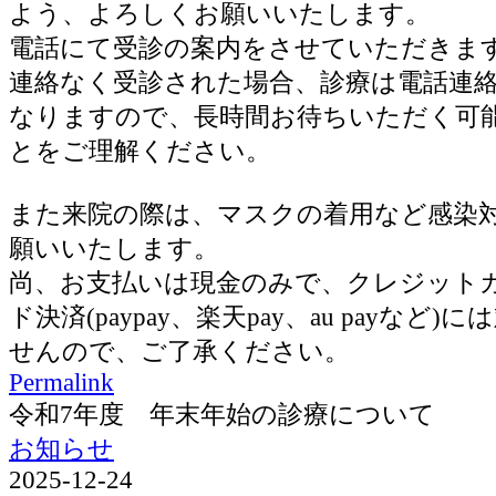
よう、よろしくお願いいたします。
電話にて受診の案内をさせていただきま
連絡なく受診された場合、診療は電話連
なりますので、長時間お待ちいただく可
とをご理解ください。
また来院の際は、マスクの着用など感染
願いいたします。
尚、お支払いは現金のみで、クレジット
ド決済(paypay、楽天pay、au payなど
せんので、ご了承ください。
Permalink
令和7年度 年末年始の診療について
お知らせ
2025-12-24