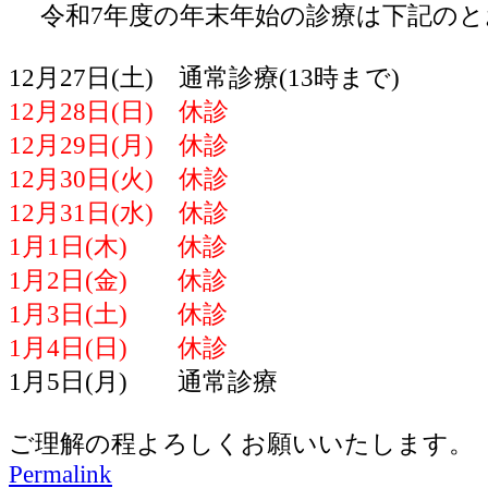
令和7年度の年末年始の診療は下記のと
12月27日(土) 通常診療(13時まで)
12月28日(日) 休診
12月29日(月) 休診
12月30日(火) 休診
12月31日(水) 休診
1月1日(木) 休診
1月2日(金) 休診
1月3日(土) 休診
1月4日(日) 休診
1月5日(月) 通常診療
ご理解の程よろしくお願いいたします。
Permalink