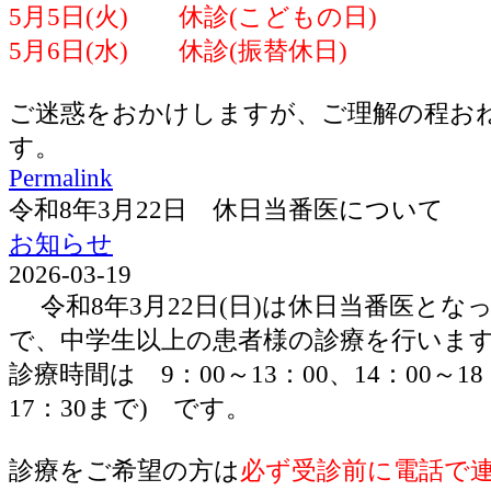
5月5日(火) 休診(こどもの日)
5月6日(水) 休診(振替休日)
ご迷惑をおかけしますが、ご理解の程お
す。
Permalink
令和8年3月22日 休日当番医について
お知らせ
2026-03-19
令和8年3月22日(日)は休日当番医とな
で、中学生以上の患者様の診療を行いま
診療時間は 9：00～13：00、14：00～1
17：30まで) です。
診療をご希望の方は
必ず受診前に電話で