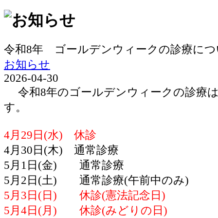
令和8年 ゴールデンウィークの診療につ
お知らせ
2026-04-30
令和8年のゴールデンウィークの診療は
す。
4月29日(水) 休診
4月30日(木) 通常診療
5月1日(金) 通常診療
5月2日(土) 通常診療(午前中のみ)
5月3日(日) 休診(憲法記念日)
5月4日(月) 休診(みどりの日)