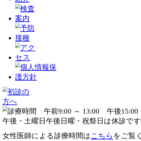
女性医師による診療時間は
こちら
をご覧