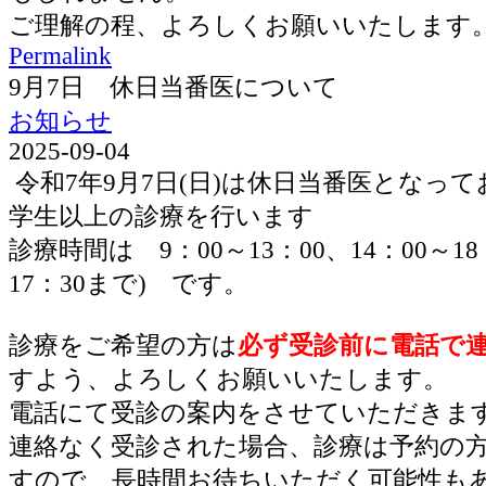
ご理解の程、よろしくお願いいたします
Permalink
9月7日 休日当番医について
お知らせ
2025-09-04
令和7年9月7日(日)は休日当番医となっ
学生以上の診療を行います
診療時間は 9：00～13：00、14：00～1
17：30まで) です。
診療をご希望の方は
必ず受診前に電話で
すよう、よろしくお願いいたします。
電話にて受診の案内をさせていただきま
連絡なく受診された場合、診療は予約の
すので、長時間お待ちいただく可能性も