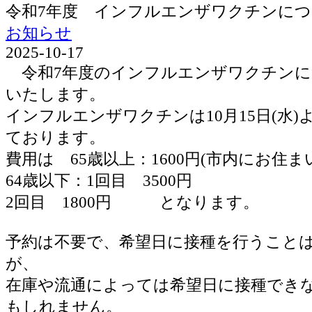
令和7年度 インフルエンザワクチンに
お知らせ
2025-10-17
令和7年度のインフルエンザワクチンに
いたします。
インフルエンザワクチンは10月15日(水
ております。
費用は 65歳以上：1600円(市内にお住ま
64歳以下：1回目 3500円
2回目 1800円 となります。
予約は不要で、希望日に接種を行うこと
が、
在庫や流通によっては希望日に接種でき
もしれません。