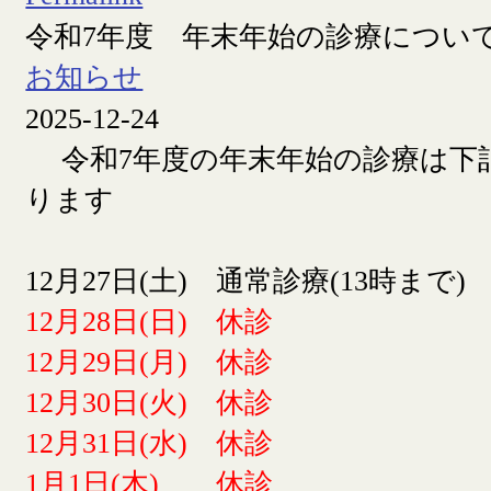
令和7年度 年末年始の診療につい
お知らせ
2025-12-24
令和7年度の年末年始の診療は下
ります
12月27日(土) 通常診療(13時まで)
12月28日(日) 休診
12月29日(月) 休診
12月30日(火) 休診
12月31日(水) 休診
1月1日(木) 休診