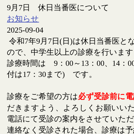
9月7日 休日当番医について
お知らせ
2025-09-04
令和7年9月7日(日)は休日当番医
ので、中学生以上の診療を行います
診療時間は 9：00～13：00、14：00
付は17：30まで) です。
診療をご希望の方は
必ず受診前に電
だきますよう、よろしくお願いい
電話にて受診の案内をさせていた
連絡なく受診された場合、診療は予