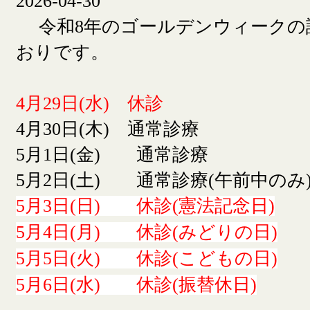
2026-04-30
令和8年のゴールデンウィークの
おりです。
4月29日(水) 休診
4月30日(木) 通常診療
5月1日(金) 通常診療
5月2日(土) 通常診療(午前中のみ
5月3日(日) 休診(憲法記念日)
5月4日(月) 休診(みどりの日)
5月5日(火) 休診(こどもの日)
5月6日(水) 休診(振替休日)