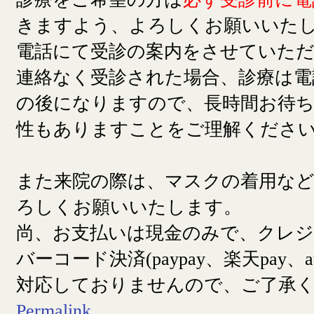
きますよう、よろしくお願いいた
電話にて受診の案内をさせていた
連絡なく受診された場合、診療は電
の後になりますので、長時間お待
性もありますことをご理解くださ
また来院の際は、マスクの着用な
ろしくお願いいたします。
尚、お支払いは現金のみで、クレ
バーコード決済(paypay、楽天pay、a
対応しておりませんので、ご了承
Permalink