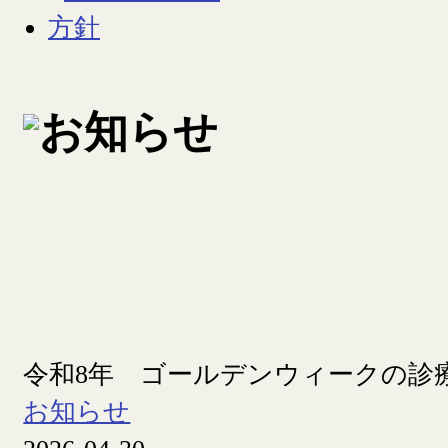
令和8年 ゴールデンウィークの診
お知らせ