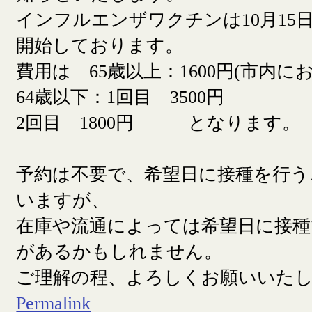
インフルエンザワクチンは10月15日
開始しております。
費用は 65歳以上：1600円(市内に
64歳以下：1回目 3500円
2回目 1800円 となります。
予約は不要で、希望日に接種を行う
いますが、
在庫や流通によっては希望日に接
があるかもしれません。
ご理解の程、よろしくお願いいた
Permalink