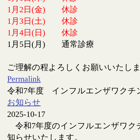
1月2日(金) 休診
1月3日(土) 休診
1月4日(日) 休診
1月5日(月) 通常診療
ご理解の程よろしくお願いいたし
Permalink
令和7年度 インフルエンザワクチ
お知らせ
2025-10-17
令和7年度のインフルエンザワク
知らせいたします。