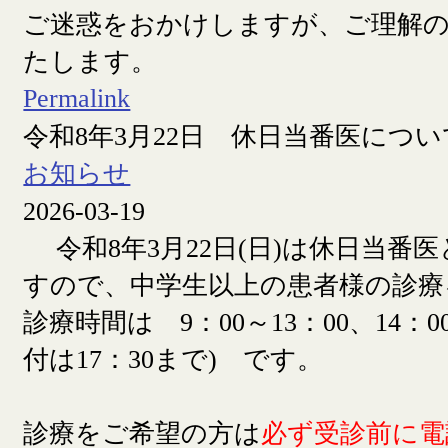
ご迷惑をおかけしますが、ご理解
たします。
Permalink
令和8年3月22日 休日当番医につい
お知らせ
2026-03-19
令和8年3月22日(日)は休日当番
すので、中学生以上の患者様の診療
診療時間は 9：00～13：00、14：00
付は17：30まで) です。
診療をご希望の方は
必ず受診前に電