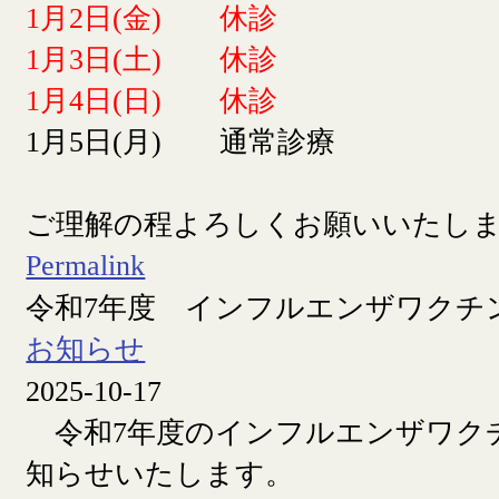
1月2日(金) 休診
1月3日(土) 休診
1月4日(日) 休診
1月5日(月) 通常診療
ご理解の程よろしくお願いいたし
Permalink
令和7年度 インフルエンザワクチ
お知らせ
2025-10-17
令和7年度のインフルエンザワク
知らせいたします。