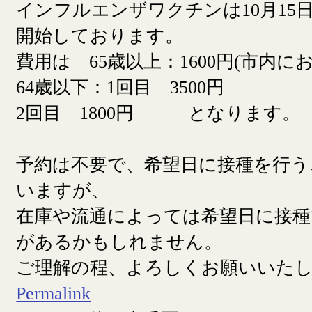
インフルエンザワクチンは10月15日
開始しております。
費用は 65歳以上：1600円(市内に
64歳以下：1回目 3500円
2回目 1800円 となります。
予約は不要で、希望日に接種を行う
いますが、
在庫や流通によっては希望日に接
があるかもしれません。
ご理解の程、よろしくお願いいた
Permalink