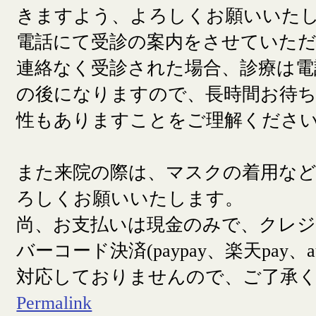
きますよう、よろしくお願いいた
電話にて受診の案内をさせていた
連絡なく受診された場合、診療は電
の後になりますので、長時間お待
性もありますことをご理解くださ
また来院の際は、マスクの着用な
ろしくお願いいたします。
尚、お支払いは現金のみで、クレ
バーコード決済(paypay、楽天pay、a
対応しておりませんので、ご了承
Permalink