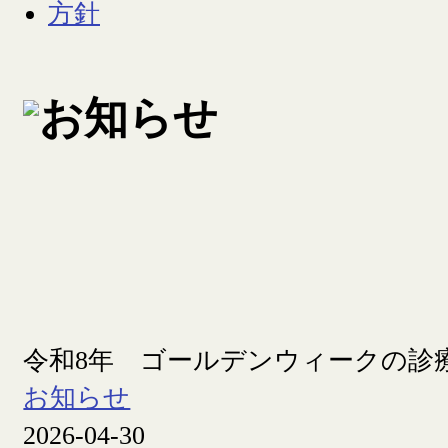
令和8年 ゴールデンウィークの診
お知らせ
2026-04-30