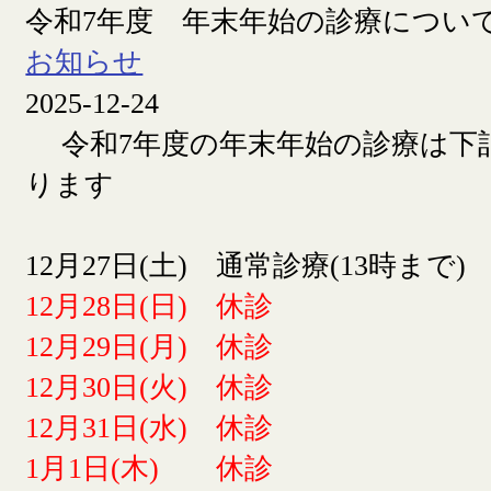
令和7年度 年末年始の診療につい
お知らせ
2025-12-24
令和7年度の年末年始の診療は下
ります
12月27日(土) 通常診療(13時まで)
12月28日(日) 休診
12月29日(月) 休診
12月30日(火) 休診
12月31日(水) 休診
1月1日(木) 休診