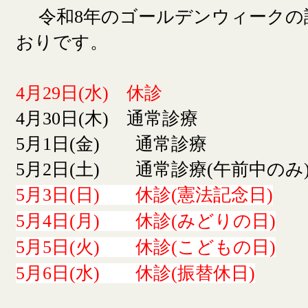
令和8年のゴールデンウィークの
おりです。
4月29日(水) 休診
4月30日(木) 通常診療
5月1日(金) 通常診療
5月2日(土) 通常診療(午前中のみ
5月3日(日) 休診(憲法記念日)
5月4日(月) 休診(みどりの日)
5月5日(火) 休診(こどもの日)
5月6日(水) 休診(振替休日)