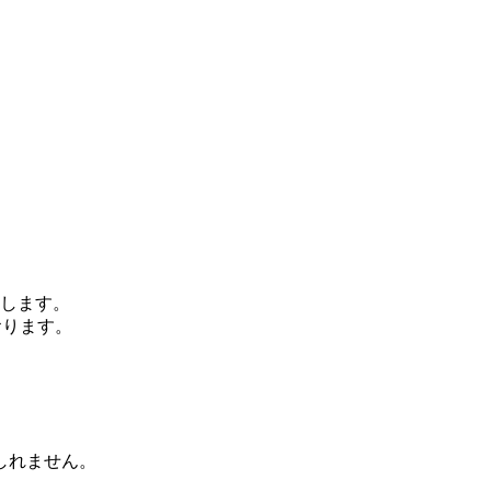
します。
おります。
、
しれません。