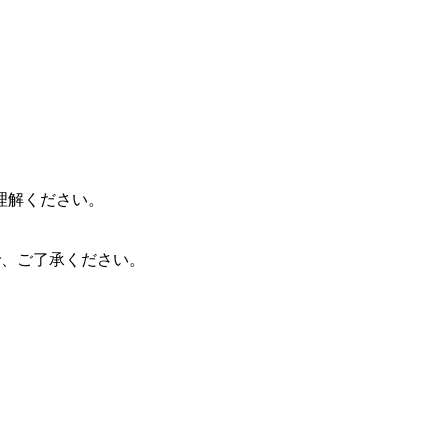
理解ください。
ので、ご了承ください。