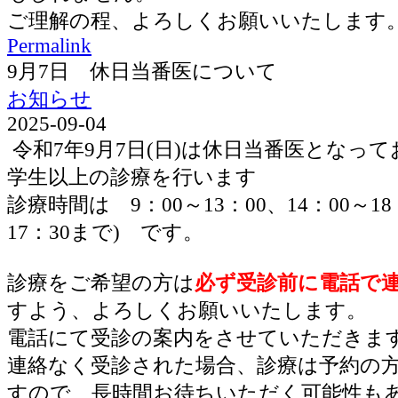
ご理解の程、よろしくお願いいたします
Permalink
9月7日 休日当番医について
お知らせ
2025-09-04
令和7年9月7日(日)は休日当番医となっ
学生以上の診療を行います
診療時間は 9：00～13：00、14：00～1
17：30まで) です。
診療をご希望の方は
必ず受診前に電話で
すよう、よろしくお願いいたします。
電話にて受診の案内をさせていただきま
連絡なく受診された場合、診療は予約の
すので、長時間お待ちいただく可能性も