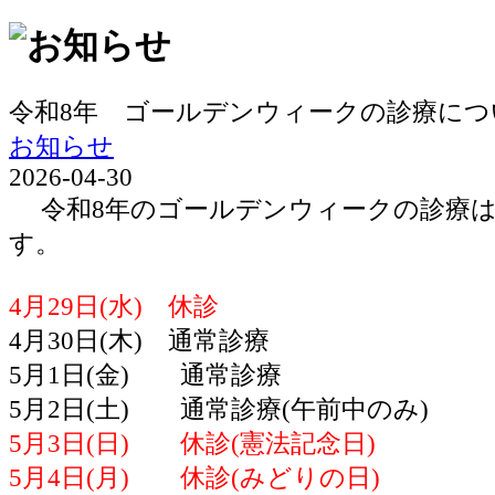
令和8年 ゴールデンウィークの診療につ
お知らせ
2026-04-30
令和8年のゴールデンウィークの診療は
す。
4月29日(水) 休診
4月30日(木) 通常診療
5月1日(金) 通常診療
5月2日(土) 通常診療(午前中のみ)
5月3日(日) 休診(憲法記念日)
5月4日(月) 休診(みどりの日)