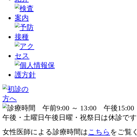
女性医師による診療時間は
こちら
をご覧