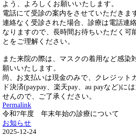
よう、よろしくお願いいたします。
電話にて受診の案内をさせていただきま
連絡なく受診された場合、診療は電話連
なりますので、長時間お待ちいただく可
とをご理解ください。
また来院の際は、マスクの着用など感染
願いいたします。
尚、お支払いは現金のみで、クレジット
ド決済(paypay、楽天pay、au payなど
せんので、ご了承ください。
Permalink
令和7年度 年末年始の診療について
お知らせ
2025-12-24