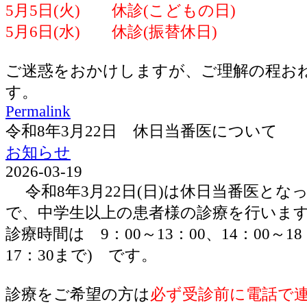
5月5日(火) 休診(こどもの日)
5月6日(水) 休診(振替休日)
ご迷惑をおかけしますが、ご理解の程お
す。
Permalink
令和8年3月22日 休日当番医について
お知らせ
2026-03-19
令和8年3月22日(日)は休日当番医とな
で、中学生以上の患者様の診療を行いま
診療時間は 9：00～13：00、14：00～1
17：30まで) です。
診療をご希望の方は
必ず受診前に電話で