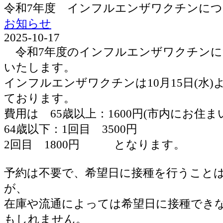
令和7年度 インフルエンザワクチンに
お知らせ
2025-10-17
令和7年度のインフルエンザワクチンに
いたします。
インフルエンザワクチンは10月15日(水
ております。
費用は 65歳以上：1600円(市内にお住ま
64歳以下：1回目 3500円
2回目 1800円 となります。
予約は不要で、希望日に接種を行うこと
が、
在庫や流通によっては希望日に接種でき
もしれません。