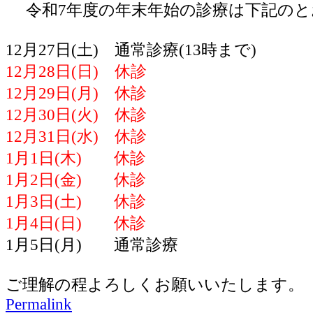
令和7年度の年末年始の診療は下記のと
12月27日(土) 通常診療(13時まで)
12月28日(日) 休診
12月29日(月) 休診
12月30日(火) 休診
12月31日(水) 休診
1月1日(木) 休診
1月2日(金) 休診
1月3日(土) 休診
1月4日(日) 休診
1月5日(月) 通常診療
ご理解の程よろしくお願いいたします。
Permalink