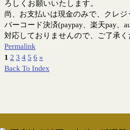
ろしくお願いいたします。
尚、お支払いは現金のみで、クレジ
バーコード決済(paypay、楽天pay、au
対応しておりませんので、ご了承く
Permalink
1
2
3
4
5
6
»
Back To Index