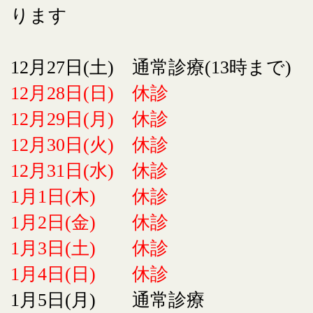
ります
12月27日(土) 通常診療(13時まで)
12月28日(日) 休診
12月29日(月) 休診
12月30日(火) 休診
12月31日(水) 休診
1月1日(木) 休診
1月2日(金) 休診
1月3日(土) 休診
1月4日(日) 休診
1月5日(月) 通常診療