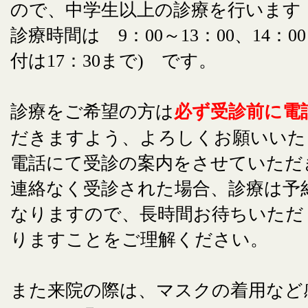
ので、中学生以上の診療を行います
診療時間は 9：00～13：00、14：00
付は17：30まで) です。
診療をご希望の方は
必ず受診前に電
だきますよう、よろしくお願いいた
電話にて受診の案内をさせていただ
連絡なく受診された場合、診療は予
なりますので、長時間お待ちいただ
りますことをご理解ください。
また来院の際は、マスクの着用など