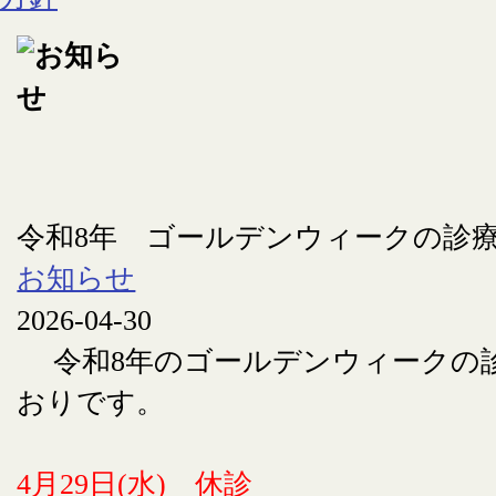
令和8年 ゴールデンウィークの診
お知らせ
2026-04-30
令和8年のゴールデンウィークの
おりです。
4月29日(水) 休診