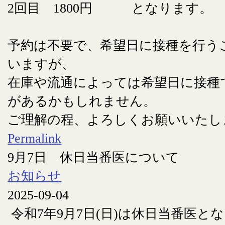
2回目 1800円 となります。
予約は不要で、希望日に接種を行う
いますが、
在庫や流通によっては希望日に接種
があるかもしれません。
ご理解の程、よろしくお願いいたし
Permalink
9月7日 休日当番医について
お知らせ
2025-09-04
令和7年9月7日(日)は休日当番医と