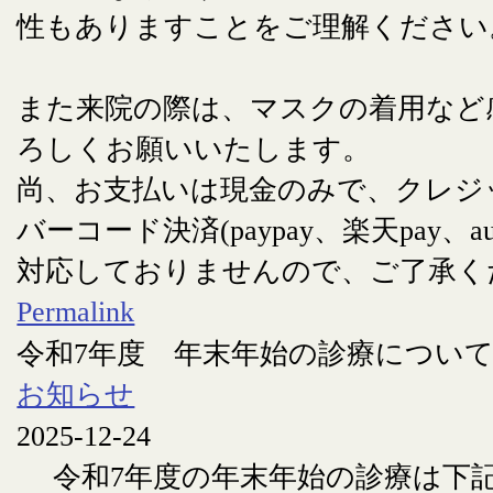
性もありますことをご理解ください
また来院の際は、マスクの着用など
ろしくお願いいたします。
尚、お支払いは現金のみで、クレジ
バーコード決済(paypay、楽天pay、au
対応しておりませんので、ご了承く
Permalink
令和7年度 年末年始の診療につい
お知らせ
2025-12-24
令和7年度の年末年始の診療は下