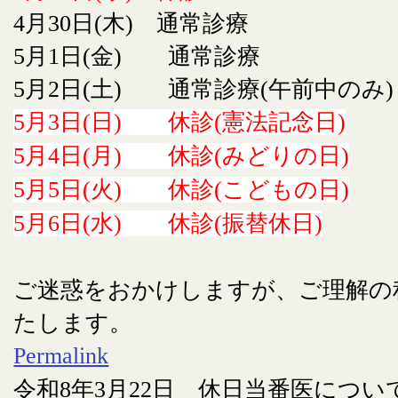
4月30日(木) 通常診療
5月1日(金) 通常診療
5月2日(土) 通常診療(午前中のみ)
5月3日(日) 休診(憲法記念日)
5月4日(月) 休診(みどりの日)
5月5日(火) 休診(こどもの日)
5月6日(水) 休診(振替休日)
ご迷惑をおかけしますが、ご理解の
たします。
Permalink
令和8年3月22日 休日当番医につい