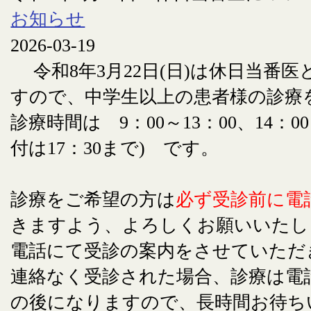
お知らせ
2026-03-19
令和8年3月22日(日)は休日当番
すので、中学生以上の患者様の診療
診療時間は 9：00～13：00、14：00
付は17：30まで) です。
診療をご希望の方は
必ず受診前に電
きますよう、よろしくお願いいたし
電話にて受診の案内をさせていただ
連絡なく受診された場合、診療は電
の後になりますので、長時間お待ち