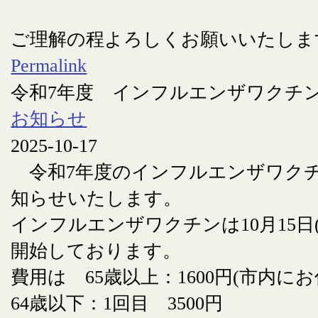
ご理解の程よろしくお願いいたしま
Permalink
令和7年度 インフルエンザワクチ
お知らせ
2025-10-17
令和7年度のインフルエンザワク
知らせいたします。
インフルエンザワクチンは10月15日
開始しております。
費用は 65歳以上：1600円(市内に
64歳以下：1回目 3500円