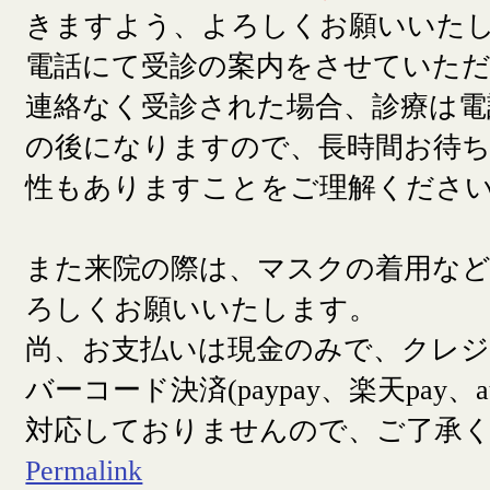
きますよう、よろしくお願いいた
電話にて受診の案内をさせていた
連絡なく受診された場合、診療は電
の後になりますので、長時間お待
性もありますことをご理解くださ
また来院の際は、マスクの着用な
ろしくお願いいたします。
尚、お支払いは現金のみで、クレ
バーコード決済(paypay、楽天pay、a
対応しておりませんので、ご了承
Permalink