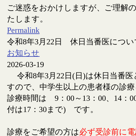
ご迷惑をおかけしますが、ご理解
たします。
Permalink
令和8年3月22日 休日当番医につい
お知らせ
2026-03-19
令和8年3月22日(日)は休日当番
すので、中学生以上の患者様の診療
診療時間は 9：00～13：00、14：00
付は17：30まで) です。
診療をご希望の方は
必ず受診前に電