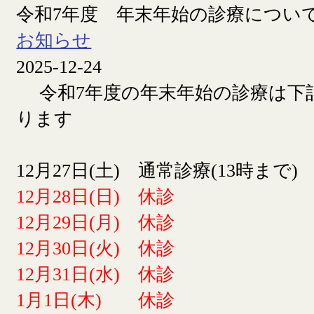
令和7年度 年末年始の診療につい
お知らせ
2025-12-24
令和7年度の年末年始の診療は下
ります
12月27日(土) 通常診療(13時まで)
12月28日(日) 休診
12月29日(月) 休診
12月30日(火) 休診
12月31日(水) 休診
1月1日(木) 休診