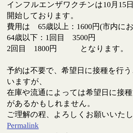
インフルエンザワクチンは10月15日
開始しております。
費用は 65歳以上：1600円(市内に
64歳以下：1回目 3500円
2回目 1800円 となります。
予約は不要で、希望日に接種を行う
いますが、
在庫や流通によっては希望日に接
があるかもしれません。
ご理解の程、よろしくお願いいた
Permalink