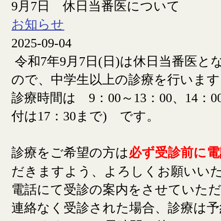
9月7日 休日当番医について
お知らせ
2025-09-04
令和7年9月7日(日)は休日当番医
ので、中学生以上の診療を行います
診療時間は 9：00～13：00、14：00
付は17：30まで) です。
診療をご希望の方は
必ず受診前に電
だきますよう、よろしくお願いい
電話にて受診の案内をさせていた
連絡なく受診された場合、診療は予