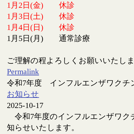
1月2日(金) 休診
1月3日(土) 休診
1月4日(日) 休診
1月5日(月) 通常診療
ご理解の程よろしくお願いいたし
Permalink
令和7年度 インフルエンザワクチ
お知らせ
2025-10-17
令和7年度のインフルエンザワク
知らせいたします。