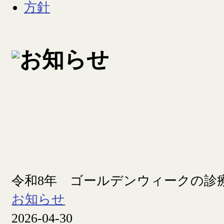
令和8年 ゴールデンウィークの診
お知らせ
2026-04-30