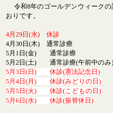
令和8年のゴールデンウィークの
おりです。
4月29日(水) 休診
4月30日(木) 通常診療
5月1日(金) 通常診療
5月2日(土) 通常診療(午前中のみ
5月3日(日) 休診(憲法記念日)
5月4日(月) 休診(みどりの日)
5月5日(火) 休診(こどもの日)
5月6日(水) 休診(振替休日)