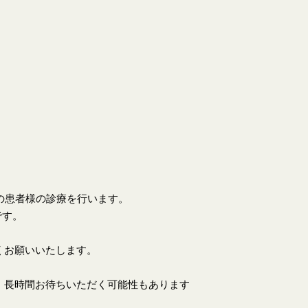
上の患者様の診療を行います。
です。
くお願いいたします。
、長時間お待ちいただく可能性もあります