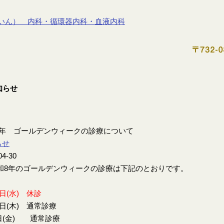
8年 ゴールデンウィークの診療について
らせ
04-30
8年のゴールデンウィークの診療は下記のとおりです。
9日(水) 休診
0日(木) 通常診療
日(金) 通常診療