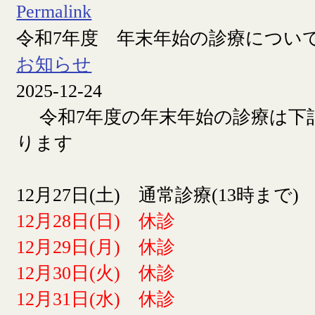
Permalink
令和7年度 年末年始の診療につい
お知らせ
2025-12-24
令和7年度の年末年始の診療は下
ります
12月27日(土) 通常診療(13時まで)
12月28日(日) 休診
12月29日(月) 休診
12月30日(火) 休診
12月31日(水) 休診