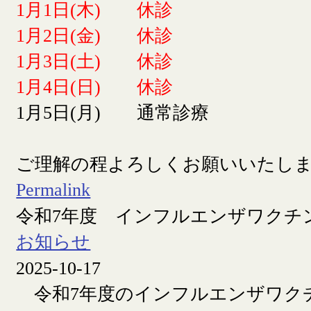
1月1日(木) 休診
1月2日(金) 休診
1月3日(土) 休診
1月4日(日) 休診
1月5日(月) 通常診療
ご理解の程よろしくお願いいたし
Permalink
令和7年度 インフルエンザワクチ
お知らせ
2025-10-17
令和7年度のインフルエンザワク