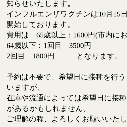
知らせいたします。
インフルエンザワクチンは10月15日
開始しております。
費用は 65歳以上：1600円(市内に
64歳以下：1回目 3500円
2回目 1800円 となります。
予約は不要で、希望日に接種を行う
いますが、
在庫や流通によっては希望日に接
があるかもしれません。
ご理解の程、よろしくお願いいた