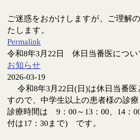
ご迷惑をおかけしますが、ご理解
たします。
Permalink
令和8年3月22日 休日当番医につい
お知らせ
2026-03-19
令和8年3月22日(日)は休日当番
すので、中学生以上の患者様の診療
診療時間は 9：00～13：00、14：00
付は17：30まで) です。