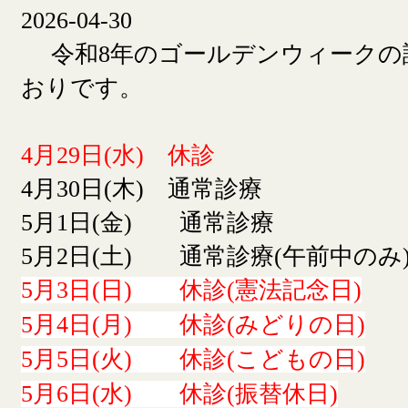
2026-04-30
令和8年のゴールデンウィークの
おりです。
4月29日(水) 休診
4月30日(木) 通常診療
5月1日(金) 通常診療
5月2日(土) 通常診療(午前中のみ
5月3日(日) 休診(憲法記念日)
5月4日(月) 休診(みどりの日)
5月5日(火) 休診(こどもの日)
5月6日(水) 休診(振替休日)