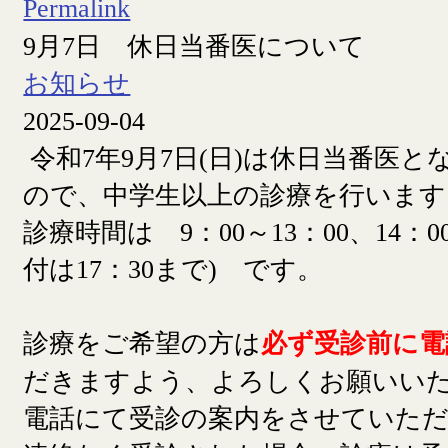
Permalink
9月7日 休日当番医について
お知らせ
2025-09-04
令和7年9月7日(日)は休日当番医
ので、中学生以上の診療を行います
診療時間は 9：00～13：00、14：00
付は17：30まで) です。
診療をご希望の方は
必ず受診前に電
だきますよう、よろしくお願いい
電話にて受診の案内をさせていた