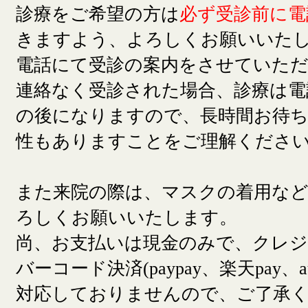
診療をご希望の方は
必ず受診前に電
きますよう、よろしくお願いいた
電話にて受診の案内をさせていた
連絡なく受診された場合、診療は電
の後になりますので、長時間お待
性もありますことをご理解くださ
また来院の際は、マスクの着用な
ろしくお願いいたします。
尚、お支払いは現金のみで、クレ
バーコード決済(paypay、楽天pay、a
対応しておりませんので、ご了承