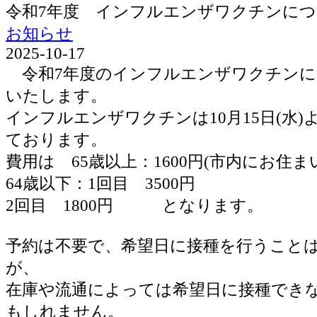
令和7年度 インフルエンザワクチンに
お知らせ
2025-10-17
令和7年度のインフルエンザワクチンに
いたします。
インフルエンザワクチンは10月15日(水
ております。
費用は 65歳以上：1600円(市内にお住ま
64歳以下：1回目 3500円
2回目 1800円 となります。
予約は不要で、希望日に接種を行うこと
が、
在庫や流通によっては希望日に接種でき
もしれません。