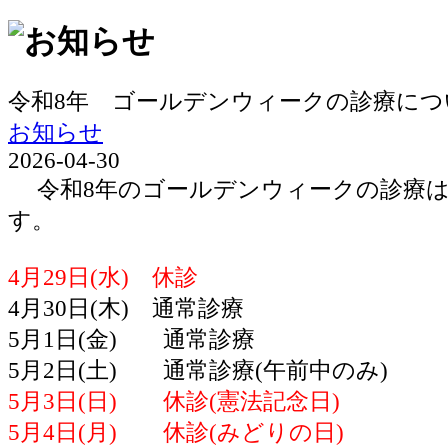
令和8年 ゴールデンウィークの診療につ
お知らせ
2026-04-30
令和8年のゴールデンウィークの診療は
す。
4月29日(水) 休診
4月30日(木) 通常診療
5月1日(金) 通常診療
5月2日(土) 通常診療(午前中のみ)
5月3日(日) 休診(憲法記念日)
5月4日(月) 休診(みどりの日)