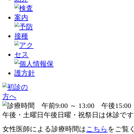
女性医師による診療時間は
こちら
をご覧