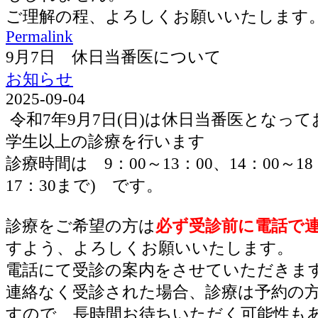
ご理解の程、よろしくお願いいたします
Permalink
9月7日 休日当番医について
お知らせ
2025-09-04
令和7年9月7日(日)は休日当番医となっ
学生以上の診療を行います
診療時間は 9：00～13：00、14：00～1
17：30まで) です。
診療をご希望の方は
必ず受診前に電話で
すよう、よろしくお願いいたします。
電話にて受診の案内をさせていただきま
連絡なく受診された場合、診療は予約の
すので、長時間お待ちいただく可能性も