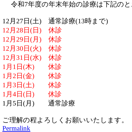
令和7年度の年末年始の診療は下記のと
12月27日(土) 通常診療(13時まで)
12月28日(日) 休診
12月29日(月) 休診
12月30日(火) 休診
12月31日(水) 休診
1月1日(木) 休診
1月2日(金) 休診
1月3日(土) 休診
1月4日(日) 休診
1月5日(月) 通常診療
ご理解の程よろしくお願いいたします。
Permalink