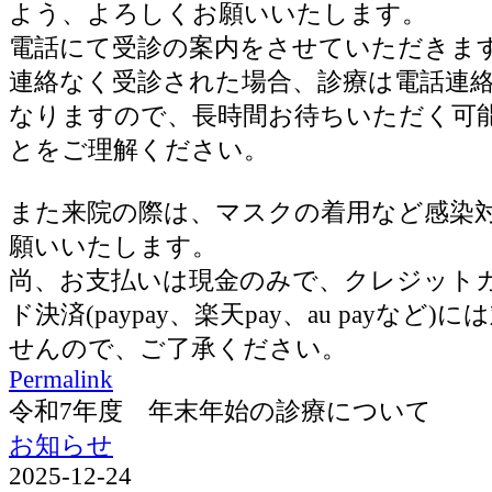
よう、よろしくお願いいたします。
電話にて受診の案内をさせていただきま
連絡なく受診された場合、診療は電話連
なりますので、長時間お待ちいただく可
とをご理解ください。
また来院の際は、マスクの着用など感染
願いいたします。
尚、お支払いは現金のみで、クレジット
ド決済(paypay、楽天pay、au payなど
せんので、ご了承ください。
Permalink
令和7年度 年末年始の診療について
お知らせ
2025-12-24