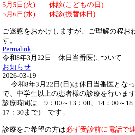
5月5日(火) 休診(こどもの日)
5月6日(水) 休診(振替休日)
ご迷惑をおかけしますが、ご理解の程お
す。
Permalink
令和8年3月22日 休日当番医について
お知らせ
2026-03-19
令和8年3月22日(日)は休日当番医とな
で、中学生以上の患者様の診療を行いま
診療時間は 9：00～13：00、14：00～1
17：30まで) です。
診療をご希望の方は
必ず受診前に電話で