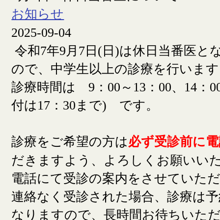
お知らせ
2025-09-04
令和7年9月7日(日)は休日当番医
ので、中学生以上の診療を行います
診療時間は 9：00～13：00、14：00
付は17：30まで) です。
診療をご希望の方は
必ず受診前に電
だきますよう、よろしくお願いい
電話にて受診の案内をさせていた
連絡なく受診された場合、診療は予
なりますので、長時間お待ちいた