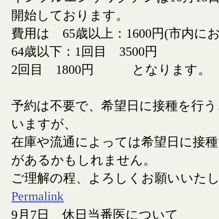
開始しております。
費用は 65歳以上：1600円(市内に
64歳以下：1回目 3500円
2回目 1800円 となります。
予約は不要で、希望日に接種を行う
いますが、
在庫や流通によっては希望日に接
があるかもしれません。
ご理解の程、よろしくお願いいた
Permalink
9月7日 休日当番医について