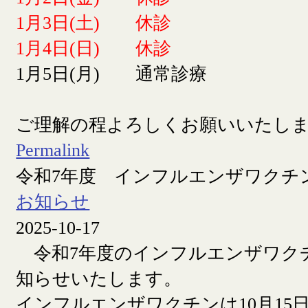
1月3日(土) 休診
1月4日(日) 休診
1月5日(月) 通常診療
ご理解の程よろしくお願いいたし
Permalink
令和7年度 インフルエンザワクチ
お知らせ
2025-10-17
令和7年度のインフルエンザワク
知らせいたします。
インフルエンザワクチンは10月15日