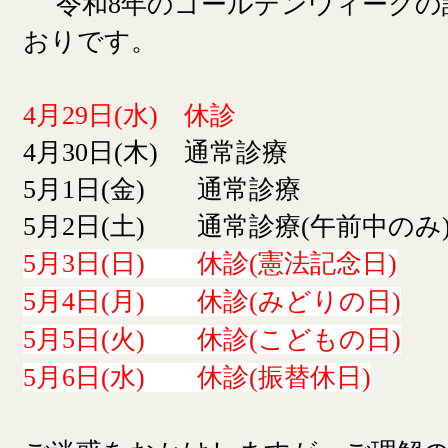
令和8年のゴールデンウィークの
おりです。
4月29日(水) 休診
4月30日(木) 通常診療
5月1日(金) 通常診療
5月2日(土) 通常診療(午前中のみ
5月3日(日) 休診(憲法記念日)
5月4日(月) 休診(みどりの日)
5月5日(火) 休診(こどもの日)
5月6日(水) 休診(振替休日)