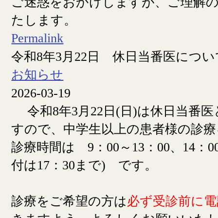
ご迷惑をおかけしますが、ご理解
たします。
Permalink
令和8年3月22日 休日当番医につい
お知らせ
2026-03-19
令和8年3月22日(日)は休日当番
すので、中学生以上の患者様の診療
診療時間は 9：00～13：00、14：00
付は17：30まで) です。
診療をご希望の方は
必ず受診前に電