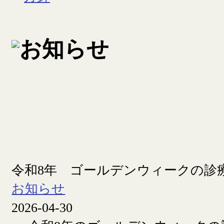
令和8年 ゴールデンウィークの診
お知らせ
2026-04-30