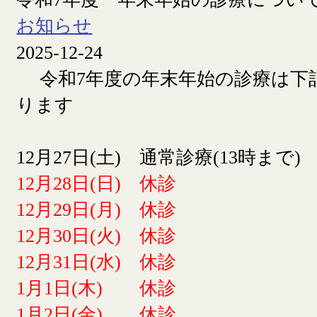
お知らせ
2025-12-24
令和7年度の年末年始の診療は下
ります
12月27日(土) 通常診療(13時まで)
12月28日(日) 休診
12月29日(月) 休診
12月30日(火) 休診
12月31日(水) 休診
1月1日(木) 休診
1月2日(金) 休診