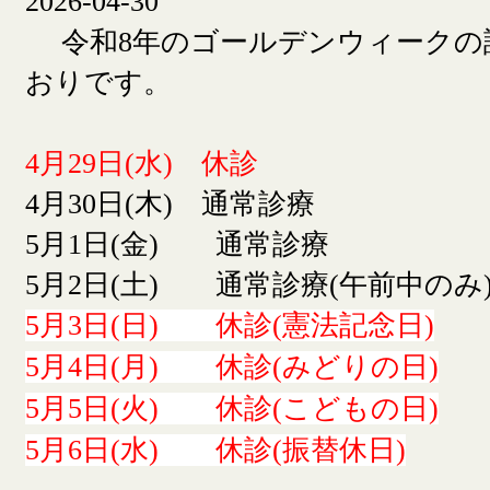
2026-04-30
令和8年のゴールデンウィークの
おりです。
4月29日(水) 休診
4月30日(木) 通常診療
5月1日(金) 通常診療
5月2日(土) 通常診療(午前中のみ
5月3日(日) 休診(憲法記念日)
5月4日(月) 休診(みどりの日)
5月5日(火) 休診(こどもの日)
5月6日(水) 休診(振替休日)