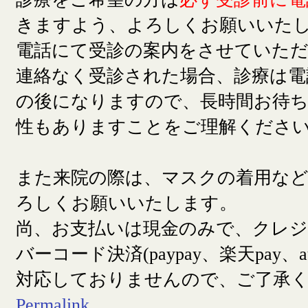
きますよう、よろしくお願いいた
電話にて受診の案内をさせていた
連絡なく受診された場合、診療は電
の後になりますので、長時間お待
性もありますことをご理解くださ
また来院の際は、マスクの着用な
ろしくお願いいたします。
尚、お支払いは現金のみで、クレ
バーコード決済(paypay、楽天pay、a
対応しておりませんので、ご了承
Permalink