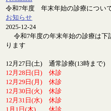
令和7年度 年末年始の診療につい
お知らせ
2025-12-24
令和7年度の年末年始の診療は下
ります
12月27日(土) 通常診療(13時まで)
12月28日(日) 休診
12月29日(月) 休診
12月30日(火) 休診
12月31日(水) 休診
1月1日(木) 休診