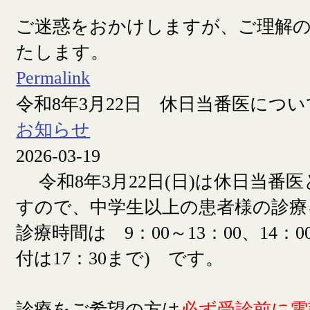
ご迷惑をおかけしますが、ご理解
たします。
Permalink
令和8年3月22日 休日当番医につい
お知らせ
2026-03-19
令和8年3月22日(日)は休日当番
すので、中学生以上の患者様の診療
診療時間は 9：00～13：00、14：00
付は17：30まで) です。
診療をご希望の方は
必ず受診前に電