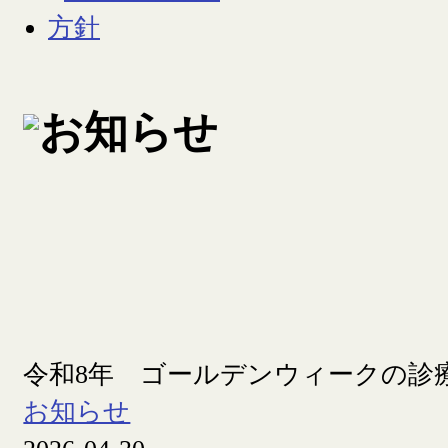
令和8年 ゴールデンウィークの診
お知らせ