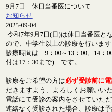
9月7日 休日当番医について
お知らせ
2025-09-04
令和7年9月7日(日)は休日当番医
ので、中学生以上の診療を行います
診療時間は 9：00～13：00、14：00
付は17：30まで) です。
診療をご希望の方は
必ず受診前に電
だきますよう、よろしくお願いい
電話にて受診の案内をさせていた
連絡なく受診された場合、診療は予