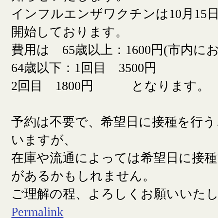
インフルエンザワクチンは10月15日
開始しております。
費用は 65歳以上：1600円(市内に
64歳以下：1回目 3500円
2回目 1800円 となります。
予約は不要で、希望日に接種を行う
いますが、
在庫や流通によっては希望日に接
があるかもしれません。
ご理解の程、よろしくお願いいた
Permalink