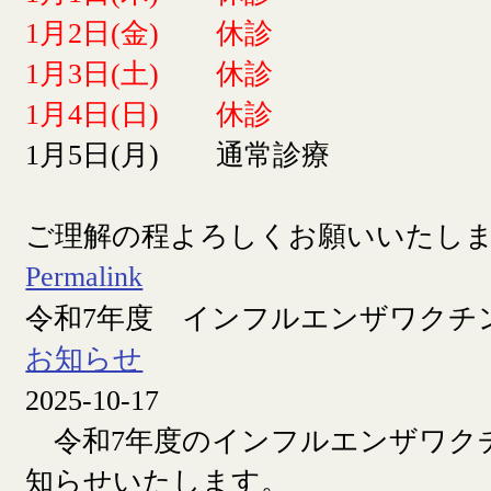
1月2日(金) 休診
1月3日(土) 休診
1月4日(日) 休診
1月5日(月) 通常診療
ご理解の程よろしくお願いいたし
Permalink
令和7年度 インフルエンザワクチ
お知らせ
2025-10-17
令和7年度のインフルエンザワク
知らせいたします。