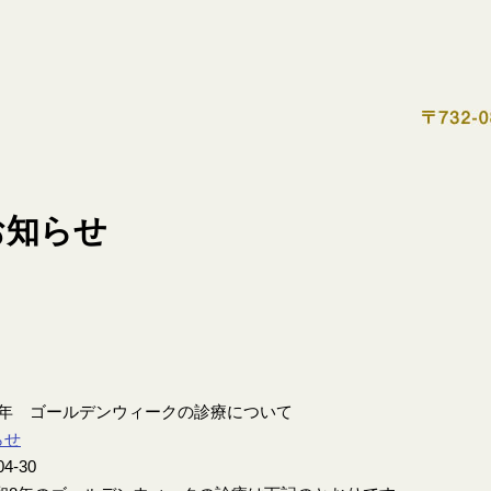
8年 ゴールデンウィークの診療について
らせ
04-30