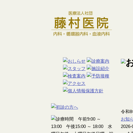
令和
お知
2026-