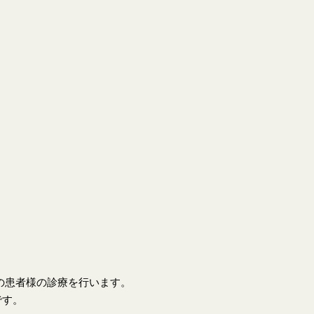
上の患者様の診療を行います。
です。