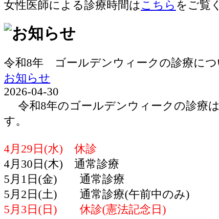
女性医師による診療時間は
こちら
をご覧
令和8年 ゴールデンウィークの診療につ
お知らせ
2026-04-30
令和8年のゴールデンウィークの診療は
す。
4月29日(水) 休診
4月30日(木) 通常診療
5月1日(金) 通常診療
5月2日(土) 通常診療(午前中のみ)
5月3日(日) 休診(憲法記念日)