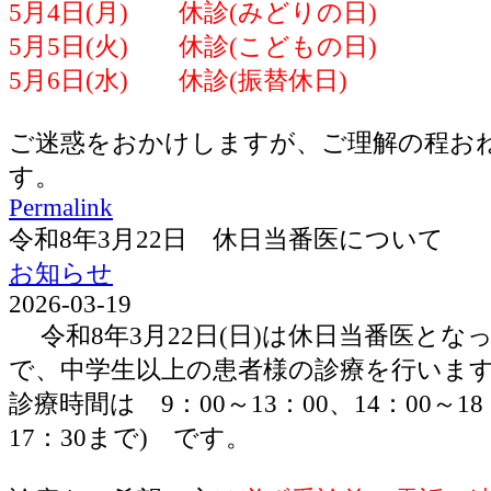
5月4日(月) 休診(みどりの日)
5月5日(火) 休診(こどもの日)
5月6日(水) 休診(振替休日)
ご迷惑をおかけしますが、ご理解の程お
す。
Permalink
令和8年3月22日 休日当番医について
お知らせ
2026-03-19
令和8年3月22日(日)は休日当番医とな
で、中学生以上の患者様の診療を行いま
診療時間は 9：00～13：00、14：00～1
17：30まで) です。