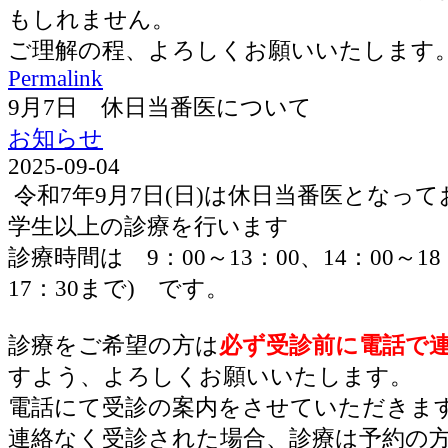
もしれません。
ご理解の程、よろしくお願いいたします
Permalink
9月7日 休日当番医について
お知らせ
2025-09-04
令和7年9月7日(日)は休日当番医となっ
学生以上の診療を行います
診療時間は 9：00～13：00、14：00～1
17：30まで) です。
診療をご希望の方は
必ず受診前に電話で
すよう、よろしくお願いいたします。
電話にて受診の案内をさせていただきま
連絡なく受診された場合、診療は予約の