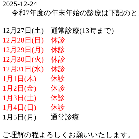
2025-12-24
令和7年度の年末年始の診療は下記のと
12月27日(土) 通常診療(13時まで)
12月28日(日) 休診
12月29日(月) 休診
12月30日(火) 休診
12月31日(水) 休診
1月1日(木) 休診
1月2日(金) 休診
1月3日(土) 休診
1月4日(日) 休診
1月5日(月) 通常診療
ご理解の程よろしくお願いいたします。