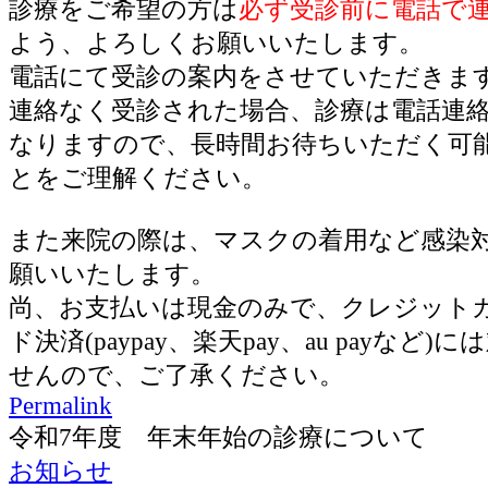
診療をご希望の方は
必ず受診前に電話で
よう、よろしくお願いいたします。
電話にて受診の案内をさせていただきま
連絡なく受診された場合、診療は電話連
なりますので、長時間お待ちいただく可
とをご理解ください。
また来院の際は、マスクの着用など感染
願いいたします。
尚、お支払いは現金のみで、クレジット
ド決済(paypay、楽天pay、au payなど
せんので、ご了承ください。
Permalink
令和7年度 年末年始の診療について
お知らせ