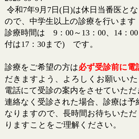
令和7年9月7日(日)は休日当番医と
ので、中学生以上の診療を行います
診療時間は 9：00～13：00、14：00
付は17：30まで) です。
診療をご希望の方は
必ず受診前に電
だきますよう、よろしくお願いいた
電話にて受診の案内をさせていただ
連絡なく受診された場合、診療は予
なりますので、長時間お待ちいただ
りますことをご理解ください。