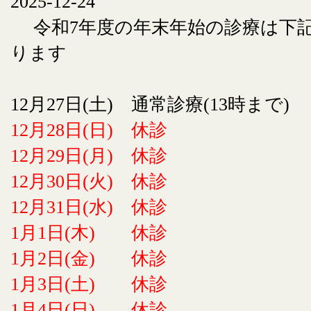
2025-12-24
令和7年度の年末年始の診療は下
ります
12月27日(土) 通常診療(13時まで)
12月28日(日) 休診
12月29日(月) 休診
12月30日(火) 休診
12月31日(水) 休診
1月1日(木) 休診
1月2日(金) 休診
1月3日(土) 休診
1月4日(日) 休診