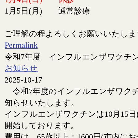
1月5日(月) 通常診療
ご理解の程よろしくお願いいたしま
Permalink
令和7年度 インフルエンザワクチ
お知らせ
2025-10-17
令和7年度のインフルエンザワク
知らせいたします。
インフルエンザワクチンは10月15日
開始しております。
費用は 65歳以上：1600円(市内に