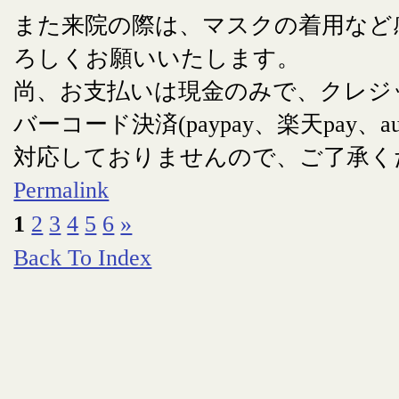
また来院の際は、マスクの着用など
ろしくお願いいたします。
尚、お支払いは現金のみで、クレジ
バーコード決済(paypay、楽天pay、au
対応しておりませんので、ご了承く
Permalink
1
2
3
4
5
6
»
Back To Index