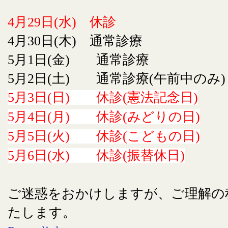
4月29日(水) 休診
4月30日(木) 通常診療
5月1日(金) 通常診療
5月2日(土) 通常診療(午前中のみ)
5月3日(日) 休診(憲法記念日)
5月4日(月) 休診(みどりの日)
5月5日(火) 休診(こどもの日)
5月6日(水) 休診(振替休日)
ご迷惑をおかけしますが、ご理解の
たします。