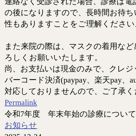
連絡なく受診された場合、診療は電
の後になりますので、長時間お待ち
性もありますことをご理解ください
また来院の際は、マスクの着用など
ろしくお願いいたします。
尚、お支払いは現金のみで、クレジ
バーコード決済(paypay、楽天pay、au
対応しておりませんので、ご了承く
Permalink
令和7年度 年末年始の診療につい
お知らせ