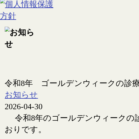
令和8年 ゴールデンウィークの診
お知らせ
2026-04-30
令和8年のゴールデンウィークの
おりです。