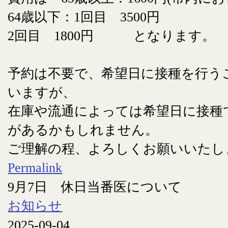
64歳以下：1回目 3500円
2回目 1800円 となります。
予約は不要で、希望日に接種を行う
いますが、
在庫や流通によっては希望日に接種
があるかもしれません。
ご理解の程、よろしくお願いいたし
Permalink
9月7日 休日当番医について
お知らせ
2025-09-04