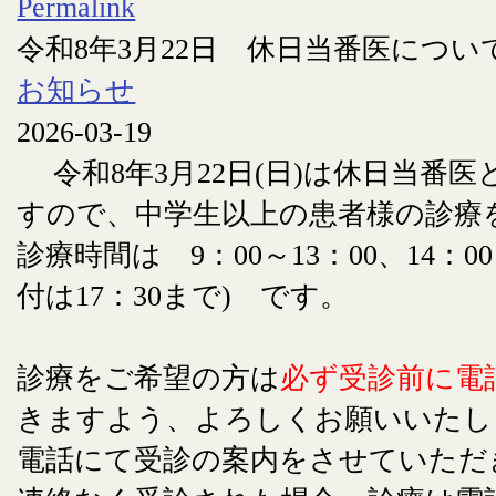
Permalink
令和8年3月22日 休日当番医につい
お知らせ
2026-03-19
令和8年3月22日(日)は休日当番
すので、中学生以上の患者様の診療
診療時間は 9：00～13：00、14：00
付は17：30まで) です。
診療をご希望の方は
必ず受診前に電
きますよう、よろしくお願いいたし
電話にて受診の案内をさせていただ