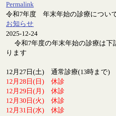
Permalink
令和7年度 年末年始の診療につい
お知らせ
2025-12-24
令和7年度の年末年始の診療は下
ります
12月27日(土) 通常診療(13時まで)
12月28日(日) 休診
12月29日(月) 休診
12月30日(火) 休診
12月31日(水) 休診