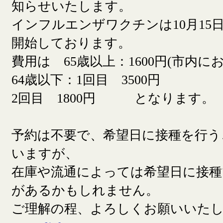
知らせいたします。
インフルエンザワクチンは10月15日
開始しております。
費用は 65歳以上：1600円(市内に
64歳以下：1回目 3500円
2回目 1800円 となります。
予約は不要で、希望日に接種を行う
いますが、
在庫や流通によっては希望日に接
があるかもしれません。
ご理解の程、よろしくお願いいた