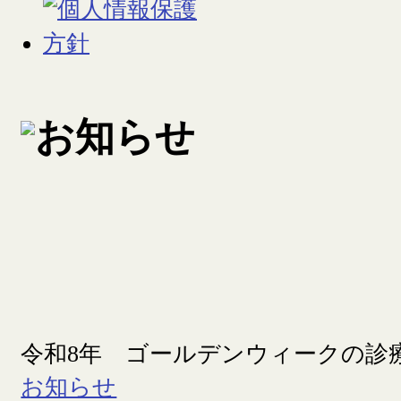
令和8年 ゴールデンウィークの診
お知らせ