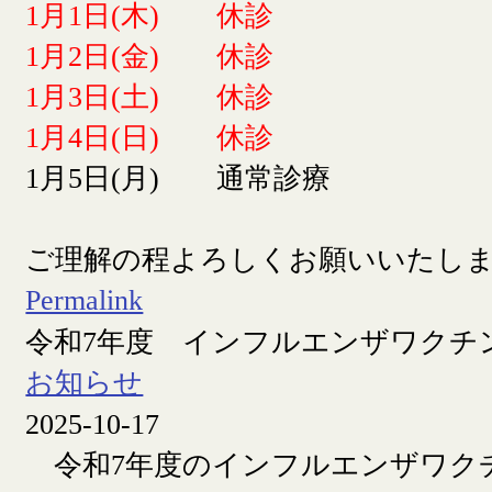
1月1日(木) 休診
1月2日(金) 休診
1月3日(土) 休診
1月4日(日) 休診
1月5日(月) 通常診療
ご理解の程よろしくお願いいたし
Permalink
令和7年度 インフルエンザワクチ
お知らせ
2025-10-17
令和7年度のインフルエンザワク