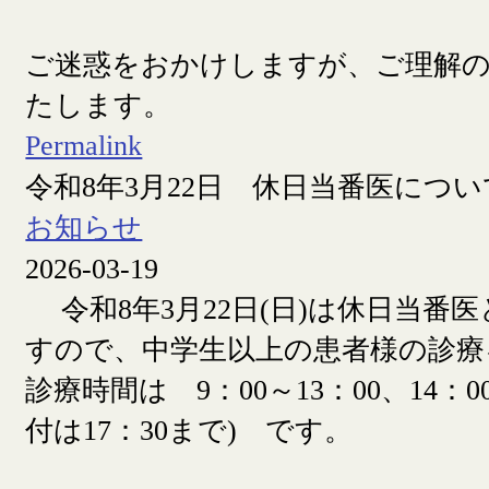
ご迷惑をおかけしますが、ご理解
たします。
Permalink
令和8年3月22日 休日当番医につい
お知らせ
2026-03-19
令和8年3月22日(日)は休日当番
すので、中学生以上の患者様の診療
診療時間は 9：00～13：00、14：00
付は17：30まで) です。