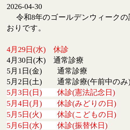
2026-04-30
令和8年のゴールデンウィークの
おりです。
4月29日(水) 休診
4月30日(木) 通常診療
5月1日(金) 通常診療
5月2日(土) 通常診療(午前中のみ
5月3日(日) 休診(憲法記念日)
5月4日(月) 休診(みどりの日)
5月5日(火) 休診(こどもの日)
5月6日(水) 休診(振替休日)