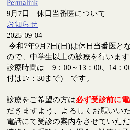
Permalink
9月7日 休日当番医について
お知らせ
2025-09-04
令和7年9月7日(日)は休日当番医
ので、中学生以上の診療を行います
診療時間は 9：00～13：00、14：00
付は17：30まで) です。
診療をご希望の方は
必ず受診前に電
だきますよう、よろしくお願いい
電話にて受診の案内をさせていた