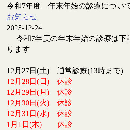
令和7年度 年末年始の診療につい
お知らせ
2025-12-24
令和7年度の年末年始の診療は下
ります
12月27日(土) 通常診療(13時まで)
12月28日(日) 休診
12月29日(月) 休診
12月30日(火) 休診
12月31日(水) 休診
1月1日(木) 休診