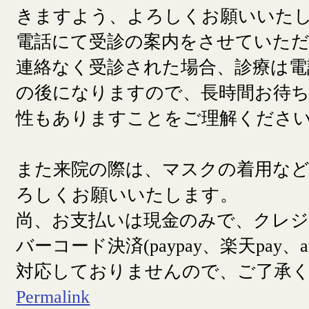
きますよう、よろしくお願いいた
電話にて受診の案内をさせていた
連絡なく受診された場合、診療は電
の後になりますので、長時間お待
性もありますことをご理解くださ
また来院の際は、マスクの着用な
ろしくお願いいたします。
尚、お支払いは現金のみで、クレ
バーコード決済(paypay、楽天pay、a
対応しておりませんので、ご了承
Permalink