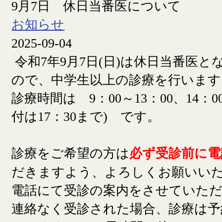
9月7日 休日当番医について
お知らせ
2025-09-04
令和7年9月7日(日)は休日当番医
ので、中学生以上の診療を行います
診療時間は 9：00～13：00、14：00
付は17：30まで) です。
診療をご希望の方は
必ず受診前に電
だきますよう、よろしくお願いい
電話にて受診の案内をさせていた
連絡なく受診された場合、診療は予