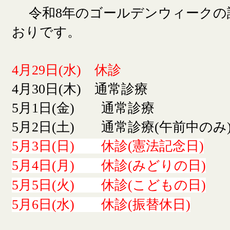
令和8年のゴールデンウィークの
おりです。
4月29日(水) 休診
4月30日(木) 通常診療
5月1日(金) 通常診療
5月2日(土) 通常診療(午前中のみ
5月3日(日) 休診(憲法記念日)
5月4日(月) 休診(みどりの日)
5月5日(火) 休診(こどもの日)
5月6日(水) 休診(振替休日)