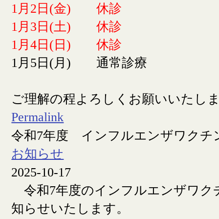
1月2日(金) 休診
1月3日(土) 休診
1月4日(日) 休診
1月5日(月) 通常診療
ご理解の程よろしくお願いいたし
Permalink
令和7年度 インフルエンザワクチ
お知らせ
2025-10-17
令和7年度のインフルエンザワク
知らせいたします。