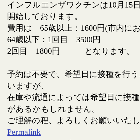
インフルエンザワクチンは10月15日
開始しております。
費用は 65歳以上：1600円(市内に
64歳以下：1回目 3500円
2回目 1800円 となります。
予約は不要で、希望日に接種を行う
いますが、
在庫や流通によっては希望日に接
があるかもしれません。
ご理解の程、よろしくお願いいた
Permalink