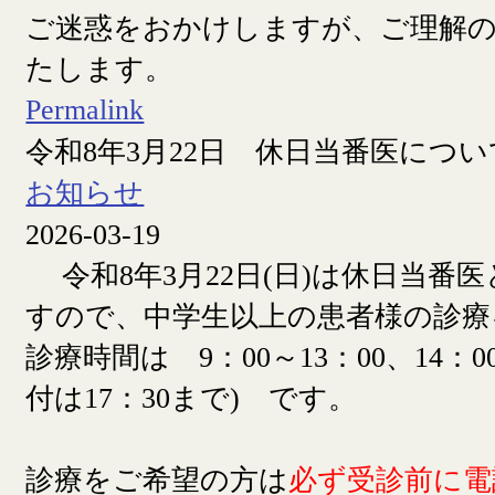
ご迷惑をおかけしますが、ご理解
たします。
Permalink
令和8年3月22日 休日当番医につい
お知らせ
2026-03-19
令和8年3月22日(日)は休日当番
すので、中学生以上の患者様の診療
診療時間は 9：00～13：00、14：00
付は17：30まで) です。
診療をご希望の方は
必ず受診前に電