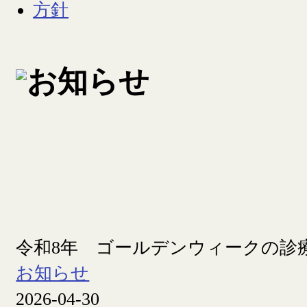
令和8年 ゴールデンウィークの診
お知らせ
2026-04-30