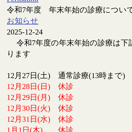
令和7年度 年末年始の診療につい
お知らせ
2025-12-24
令和7年度の年末年始の診療は下
ります
12月27日(土) 通常診療(13時まで)
12月28日(日) 休診
12月29日(月) 休診
12月30日(火) 休診
12月31日(水) 休診
1月1日(木) 休診