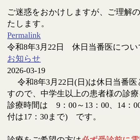
ご迷惑をおかけしますが、ご理解
たします。
Permalink
令和8年3月22日 休日当番医につい
お知らせ
2026-03-19
令和8年3月22日(日)は休日当番
すので、中学生以上の患者様の診療
診療時間は 9：00～13：00、14：00
付は17：30まで) です。
診療をご希望の方は
必ず受診前に電