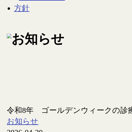
令和8年 ゴールデンウィークの診
お知らせ