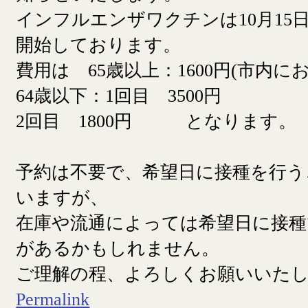
インフルエンザワクチンは10月15日
開始しております。
費用は 65歳以上：1600円(市内に
64歳以下：1回目 3500円
2回目 1800円 となります。
予約は不要で、希望日に接種を行う
いますが、
在庫や流通によっては希望日に接
があるかもしれません。
ご理解の程、よろしくお願いいた
Permalink