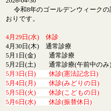
2026-04-30
令和8年のゴールデンウィークの
おりです。
4月29日(水) 休診
4月30日(木) 通常診療
5月1日(金) 通常診療
5月2日(土) 通常診療(午前中のみ
5月3日(日) 休診(憲法記念日)
5月4日(月) 休診(みどりの日)
5月5日(火) 休診(こどもの日)
5月6日(水) 休診(振替休日)