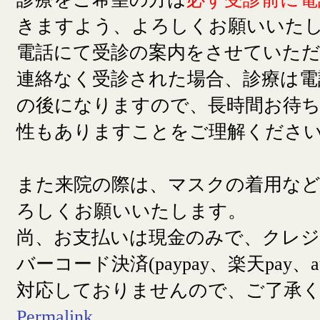
きますよう、よろしくお願いいた
電話にて受診の案内をさせていた
連絡なく受診された場合、診療は電
の後になりますので、長時間お待
性もありますことをご理解くださ
また来院の際は、マスクの着用な
ろしくお願いいたします。
尚、お支払いは現金のみで、クレ
バーコード決済(paypay、楽天pay、a
対応しておりませんので、ご了承
Permalink