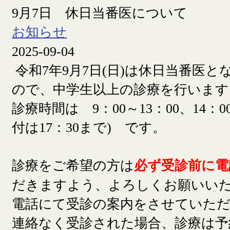
9月7日 休日当番医について
お知らせ
2025-09-04
令和7年9月7日(日)は休日当番医
ので、中学生以上の診療を行います
診療時間は 9：00～13：00、14：00
付は17：30まで) です。
診療をご希望の方は
必ず受診前に電
だきますよう、よろしくお願いい
電話にて受診の案内をさせていた
連絡なく受診された場合、診療は予