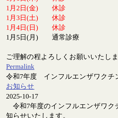
1月2日(金) 休診
1月3日(土) 休診
1月4日(日) 休診
1月5日(月) 通常診療
ご理解の程よろしくお願いいたし
Permalink
令和7年度 インフルエンザワクチ
お知らせ
2025-10-17
令和7年度のインフルエンザワク
知らせいたします。