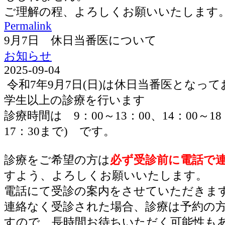
ご理解の程、よろしくお願いいたします
Permalink
9月7日 休日当番医について
お知らせ
2025-09-04
令和7年9月7日(日)は休日当番医となっ
学生以上の診療を行います
診療時間は 9：00～13：00、14：00～1
17：30まで) です。
診療をご希望の方は
必ず受診前に電話で
すよう、よろしくお願いいたします。
電話にて受診の案内をさせていただきま
連絡なく受診された場合、診療は予約の
すので、長時間お待ちいただく可能性も