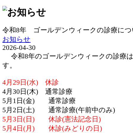
令和8年 ゴールデンウィークの診療につ
お知らせ
2026-04-30
令和8年のゴールデンウィークの診療は
す。
4月29日(水) 休診
4月30日(木) 通常診療
5月1日(金) 通常診療
5月2日(土) 通常診療(午前中のみ)
5月3日(日) 休診(憲法記念日)
5月4日(月) 休診(みどりの日)