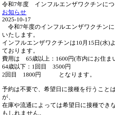
令和7年度 インフルエンザワクチンに
お知らせ
2025-10-17
令和7年度のインフルエンザワクチンに
いたします。
インフルエンザワクチンは10月15日(水
ております。
費用は 65歳以上：1600円(市内にお住ま
64歳以下：1回目 3500円
2回目 1800円 となります。
予約は不要で、希望日に接種を行うこと
が、
在庫や流通によっては希望日に接種でき
もしれません。