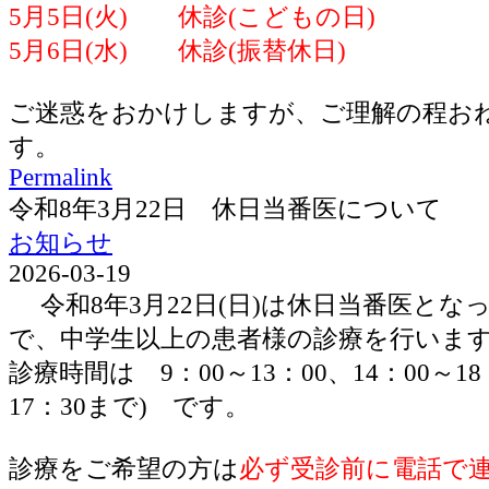
5月5日(火) 休診(こどもの日)
5月6日(水) 休診(振替休日)
ご迷惑をおかけしますが、ご理解の程お
す。
Permalink
令和8年3月22日 休日当番医について
お知らせ
2026-03-19
令和8年3月22日(日)は休日当番医とな
で、中学生以上の患者様の診療を行いま
診療時間は 9：00～13：00、14：00～1
17：30まで) です。
診療をご希望の方は
必ず受診前に電話で