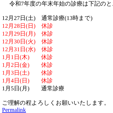
令和7年度の年末年始の診療は下記のと
12月27日(土) 通常診療(13時まで)
12月28日(日) 休診
12月29日(月) 休診
12月30日(火) 休診
12月31日(水) 休診
1月1日(木) 休診
1月2日(金) 休診
1月3日(土) 休診
1月4日(日) 休診
1月5日(月) 通常診療
ご理解の程よろしくお願いいたします。
Permalink