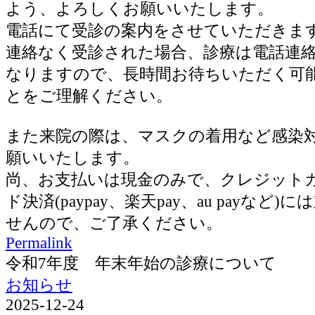
よう、よろしくお願いいたします。
電話にて受診の案内をさせていただきま
連絡なく受診された場合、診療は電話連
なりますので、長時間お待ちいただく可
とをご理解ください。
また来院の際は、マスクの着用など感染
願いいたします。
尚、お支払いは現金のみで、クレジット
ド決済(paypay、楽天pay、au payなど
せんので、ご了承ください。
Permalink
令和7年度 年末年始の診療について
お知らせ
2025-12-24