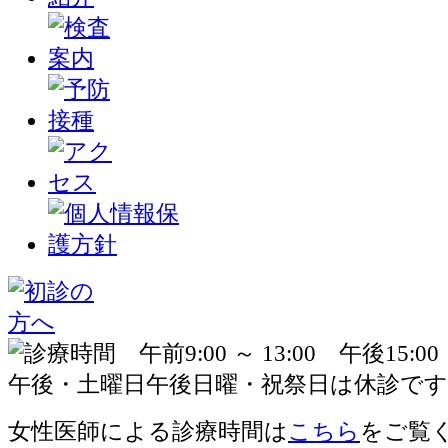
女性医師による診療時間は
こちら
をご覧