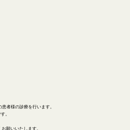
上の患者様の診療を行います。
です。
くお願いいたします。