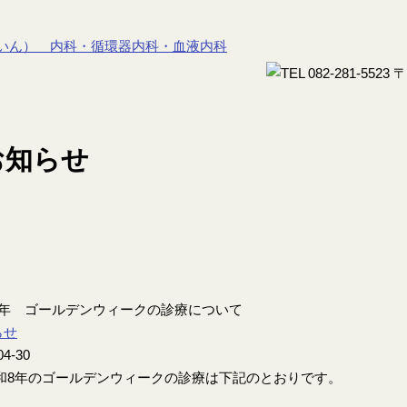
8年 ゴールデンウィークの診療について
らせ
04-30
8年のゴールデンウィークの診療は下記のとおりです。