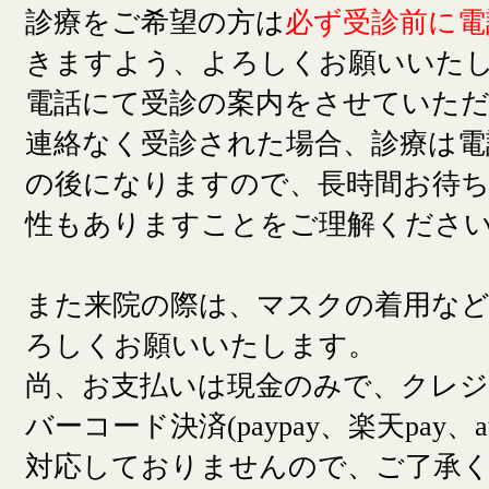
診療をご希望の方は
必ず受診前に電
きますよう、よろしくお願いいた
電話にて受診の案内をさせていた
連絡なく受診された場合、診療は電
の後になりますので、長時間お待
性もありますことをご理解くださ
また来院の際は、マスクの着用な
ろしくお願いいたします。
尚、お支払いは現金のみで、クレ
バーコード決済(paypay、楽天pay、a
対応しておりませんので、ご了承