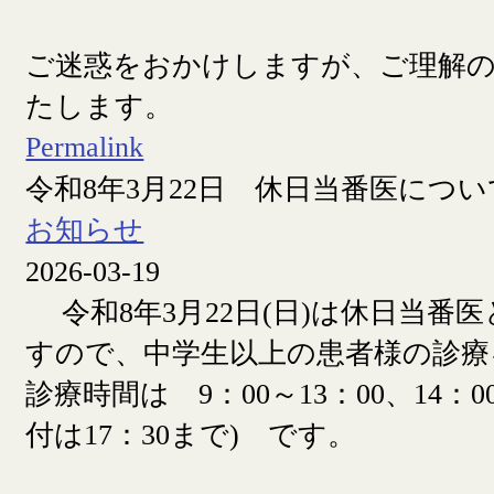
ご迷惑をおかけしますが、ご理解
たします。
Permalink
令和8年3月22日 休日当番医につい
お知らせ
2026-03-19
令和8年3月22日(日)は休日当番
すので、中学生以上の患者様の診療
診療時間は 9：00～13：00、14：00
付は17：30まで) です。