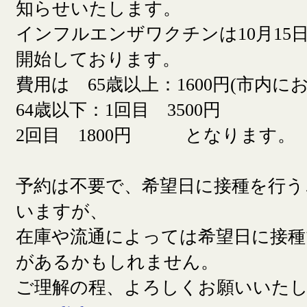
知らせいたします。
インフルエンザワクチンは10月15日
開始しております。
費用は 65歳以上：1600円(市内に
64歳以下：1回目 3500円
2回目 1800円 となります。
予約は不要で、希望日に接種を行う
いますが、
在庫や流通によっては希望日に接
があるかもしれません。
ご理解の程、よろしくお願いいた