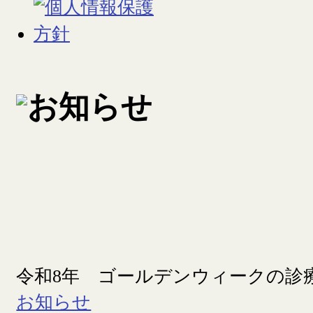
令和8年 ゴールデンウィークの診
お知らせ