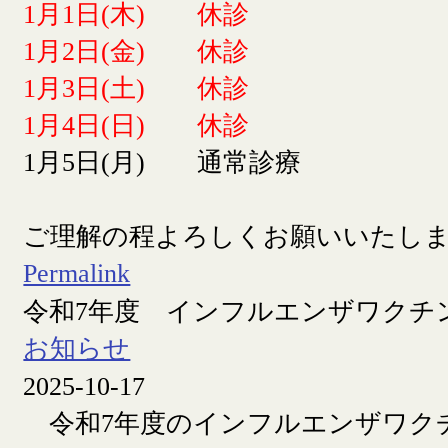
1月1日(木) 休診
1月2日(金) 休診
1月3日(土) 休診
1月4日(日) 休診
1月5日(月) 通常診療
ご理解の程よろしくお願いいたし
Permalink
令和7年度 インフルエンザワクチ
お知らせ
2025-10-17
令和7年度のインフルエンザワク