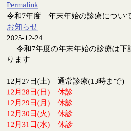
Permalink
令和7年度 年末年始の診療につい
お知らせ
2025-12-24
令和7年度の年末年始の診療は下
ります
12月27日(土) 通常診療(13時まで)
12月28日(日) 休診
12月29日(月) 休診
12月30日(火) 休診
12月31日(水) 休診