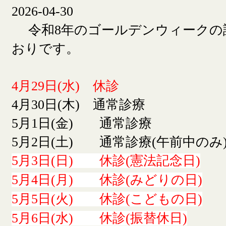
2026-04-30
令和8年のゴールデンウィークの
おりです。
4月29日(水) 休診
4月30日(木) 通常診療
5月1日(金) 通常診療
5月2日(土) 通常診療(午前中のみ
5月3日(日) 休診(憲法記念日)
5月4日(月) 休診(みどりの日)
5月5日(火) 休診(こどもの日)
5月6日(水) 休診(振替休日)