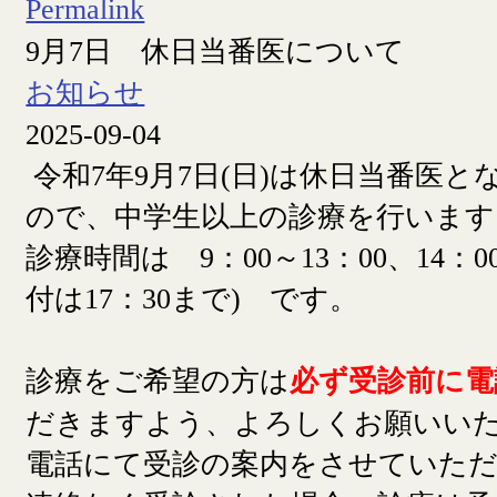
Permalink
9月7日 休日当番医について
お知らせ
2025-09-04
令和7年9月7日(日)は休日当番医
ので、中学生以上の診療を行います
診療時間は 9：00～13：00、14：00
付は17：30まで) です。
診療をご希望の方は
必ず受診前に電
だきますよう、よろしくお願いい
電話にて受診の案内をさせていた