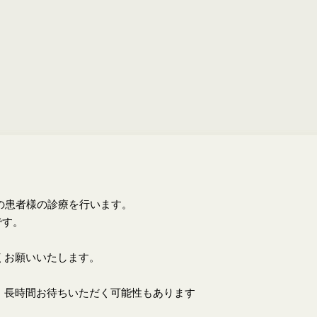
上の患者様の診療を行います。
です。
くお願いいたします。
、長時間お待ちいただく可能性もあります