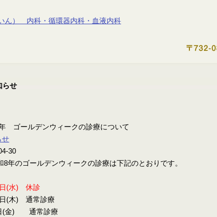
8年 ゴールデンウィークの診療について
らせ
04-30
8年のゴールデンウィークの診療は下記のとおりです。
9日(水) 休診
0日(木) 通常診療
日(金) 通常診療