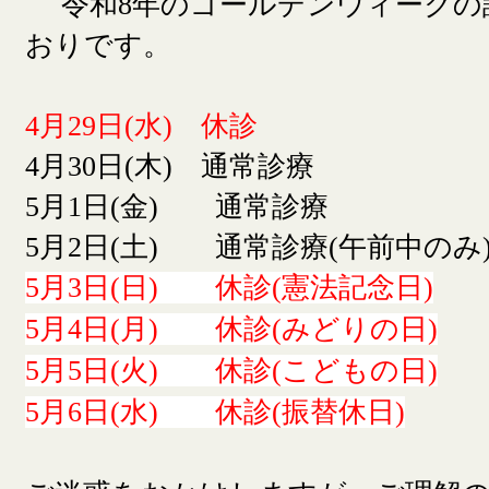
令和8年のゴールデンウィークの
おりです。
4月29日(水) 休診
4月30日(木) 通常診療
5月1日(金) 通常診療
5月2日(土) 通常診療(午前中のみ
5月3日(日) 休診(憲法記念日)
5月4日(月) 休診(みどりの日)
5月5日(火) 休診(こどもの日)
5月6日(水) 休診(振替休日)