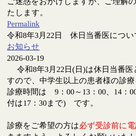
ご迷惑をおかけしますが、ご理解
たします。
Permalink
令和8年3月22日 休日当番医につい
お知らせ
2026-03-19
令和8年3月22日(日)は休日当番
すので、中学生以上の患者様の診療
診療時間は 9：00～13：00、14：00
付は17：30まで) です。
診療をご希望の方は
必ず受診前に電