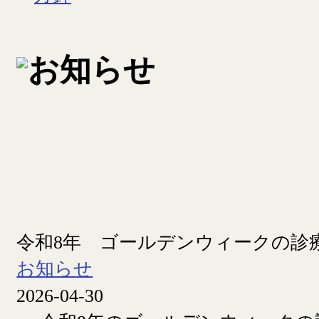
令和8年 ゴールデンウィークの診
お知らせ
2026-04-30