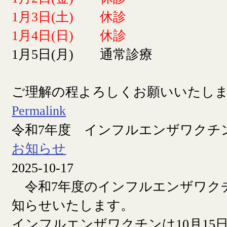
1月3日(土) 休診
1月4日(日) 休診
1月5日(月) 通常診療
ご理解の程よろしくお願いいたし
Permalink
令和7年度 インフルエンザワクチ
お知らせ
2025-10-17
令和7年度のインフルエンザワク
知らせいたします。
インフルエンザワクチンは10月15日