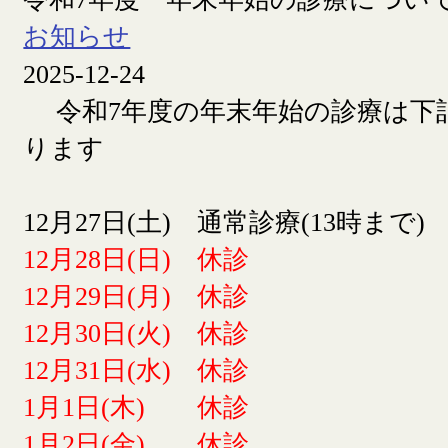
お知らせ
2025-12-24
令和7年度の年末年始の診療は下
ります
12月27日(土) 通常診療(13時まで)
12月28日(日) 休診
12月29日(月) 休診
12月30日(火) 休診
12月31日(水) 休診
1月1日(木) 休診
1月2日(金) 休診