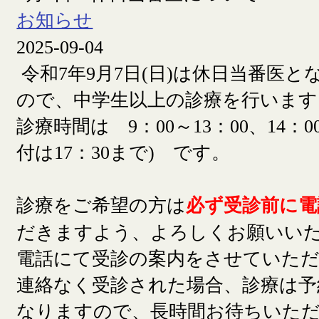
お知らせ
2025-09-04
令和7年9月7日(日)は休日当番医
ので、中学生以上の診療を行います
診療時間は 9：00～13：00、14：00
付は17：30まで) です。
診療をご希望の方は
必ず受診前に電
だきますよう、よろしくお願いい
電話にて受診の案内をさせていた
連絡なく受診された場合、診療は予
なりますので、長時間お待ちいた