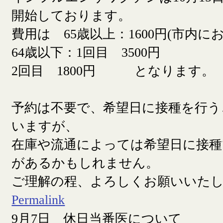
開始しております。
費用は 65歳以上：1600円(市内に
64歳以下：1回目 3500円
2回目 1800円 となります。
予約は不要で、希望日に接種を行う
いますが、
在庫や流通によっては希望日に接
があるかもしれません。
ご理解の程、よろしくお願いいた
Permalink
9月7日 休日当番医について