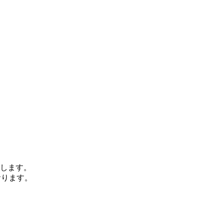
します。
おります。