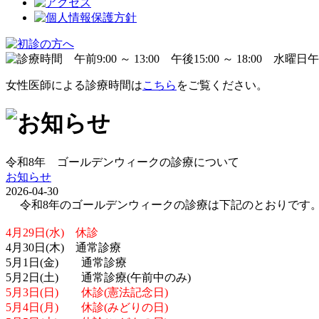
女性医師による診療時間は
こちら
をご覧ください。
令和8年 ゴールデンウィークの診療について
お知らせ
2026-04-30
令和8年のゴールデンウィークの診療は下記のとおりです
4月29日(水) 休診
4月30日(木) 通常診療
5月1日(金) 通常診療
5月2日(土) 通常診療(午前中のみ)
5月3日(日) 休診(憲法記念日)
5月4日(月) 休診(みどりの日)