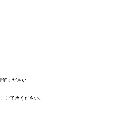
理解ください。
ので、ご了承ください。