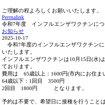
ご理解の程よろしくお願いいたします。
Permalink
令和7年度 インフルエンザワクチンに
お知らせ
2025-10-17
令和7年度のインフルエンザワクチンに
いたします。
インフルエンザワクチンは10月15日(水
ております。
費用は 65歳以上：1600円(市内にお住ま
64歳以下：1回目 3500円
2回目 1800円 となります。
予約は不要で、希望日に接種を行うこと