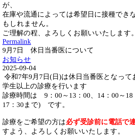
が、
在庫や流通によっては希望日に接種でき
もしれません。
ご理解の程、よろしくお願いいたします
Permalink
9月7日 休日当番医について
お知らせ
2025-09-04
令和7年9月7日(日)は休日当番医となっ
学生以上の診療を行います
診療時間は 9：00～13：00、14：00～1
17：30まで) です。
診療をご希望の方は
必ず受診前に電話で
すよう、よろしくお願いいたします。