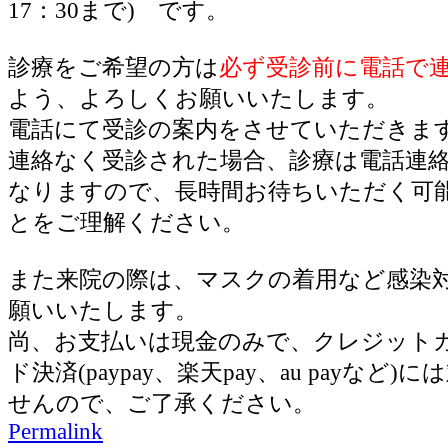
17：30まで) です。
診療をご希望の方は
必ず受診前に電話で
よう、よろしくお願いいたします。
電話にて受診の案内をさせていただきま
連絡なく受診された場合、診療は電話連
なりますので、長時間お待ちいただく可
とをご理解ください。
また来院の際は、マスクの着用など感染
願いいたします。
尚、お支払いは現金のみで、クレジット
ド決済(paypay、楽天pay、au payなど
せんので、ご了承ください。
Permalink