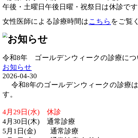
女性医師による診療時間は
こちら
をご覧
令和8年 ゴールデンウィークの診療につ
お知らせ
2026-04-30
令和8年のゴールデンウィークの診療は
す。
4月29日(水) 休診
4月30日(木) 通常診療
5月1日(金) 通常診療