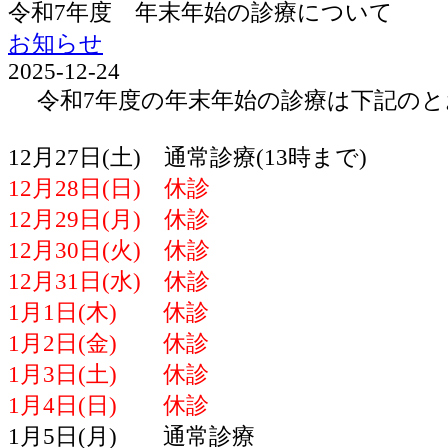
令和7年度 年末年始の診療について
お知らせ
2025-12-24
令和7年度の年末年始の診療は下記のと
12月27日(土) 通常診療(13時まで)
12月28日(日) 休診
12月29日(月) 休診
12月30日(火) 休診
12月31日(水) 休診
1月1日(木) 休診
1月2日(金) 休診
1月3日(土) 休診
1月4日(日) 休診
1月5日(月) 通常診療