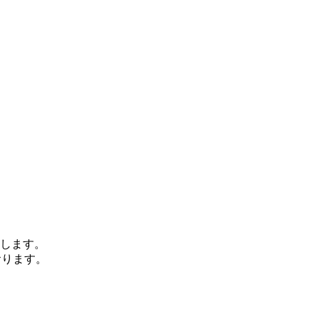
します。
おります。