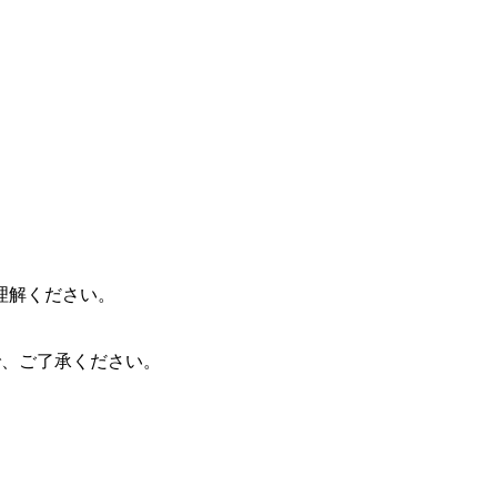
理解ください。
ので、ご了承ください。