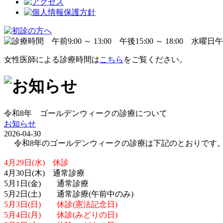
女性医師による診療時間は
こちら
をご覧ください。
令和8年 ゴールデンウィークの診療について
お知らせ
2026-04-30
令和8年のゴールデンウィークの診療は下記のとおりです
4月29日(水) 休診
4月30日(木) 通常診療
5月1日(金) 通常診療
5月2日(土) 通常診療(午前中のみ)
5月3日(日) 休診(憲法記念日)
5月4日(月) 休診(みどりの日)