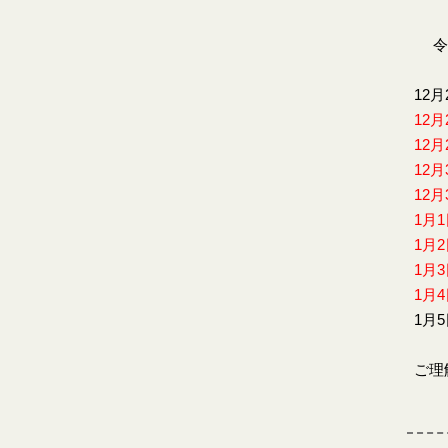
令和
12月
12月
12月
12月
12月
1月
1月
1月
1月
1月
ご理