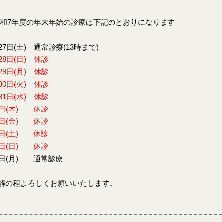
7年度の年末年始の診療は下記のとおりになります
27日(土) 通常診療(13時まで)
28日(日) 休診
29日(月) 休診
30日(火) 休診
31日(水) 休診
1日(木) 休診
2日(金) 休診
3日(土) 休診
4日(日) 休診
5日(月) 通常診療
解の程よろしくお願いいたします。