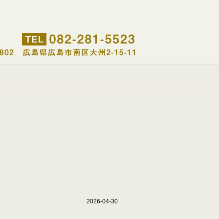
2026-04-30