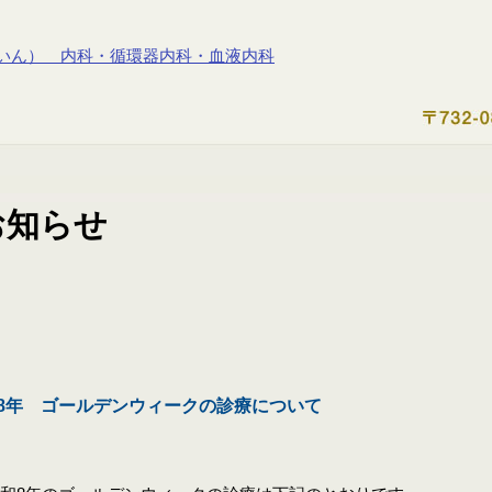
8年 ゴールデンウィークの診療について