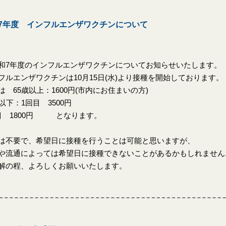
7年度 インフルエンザワクチンについて
7年度のインフルエンザワクチンについてお知らせいたします。
フルエンザワクチンは10月15日(水)より接種を開始しております。
は 65歳以上：1600円(市内にお住まいの方)
歳以下：1回目 3500円
目 1800円 となります。
は不要で、希望日に接種を行うことは可能と思いますが、
や流通によっては希望日に接種できないことがあるかもしれません
解の程、よろしくお願いいたします。