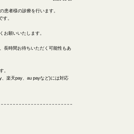
上の患者様の診療を行います。
 です。
くお願いいたします。
、長時間お待ちいただく可能性もあ
す。
楽天pay、au payなど)には対応