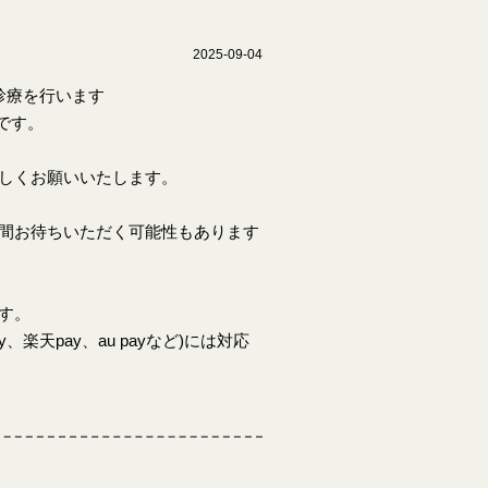
2025-09-04
診療を行います
 です。
しくお願いいたします。
間お待ちいただく可能性もあります
す。
楽天pay、au payなど)には対応