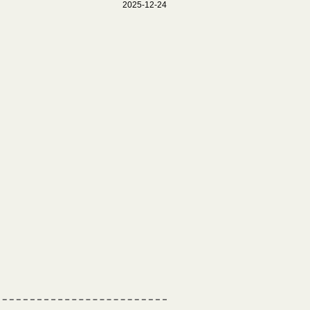
2025-12-24