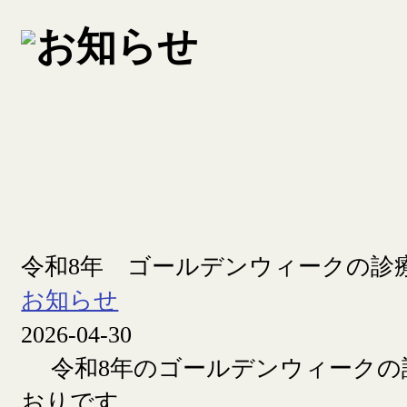
令和8年 ゴールデンウィークの診
お知らせ
2026-04-30
令和8年のゴールデンウィークの
おりです。