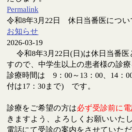
Permalink
令和8年3月22日 休日当番医につい
お知らせ
2026-03-19
令和8年3月22日(日)は休日当番
すので、中学生以上の患者様の診療
診療時間は 9：00～13：00、14：00
付は17：30まで) です。
診療をご希望の方は
必ず受診前に電
きますよう、よろしくお願いいた
電話にて受診の案内をさせていた