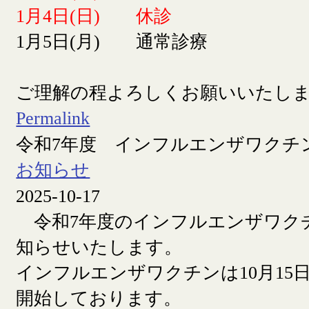
1月4日(日) 休診
1月5日(月) 通常診療
ご理解の程よろしくお願いいたし
Permalink
令和7年度 インフルエンザワクチ
お知らせ
2025-10-17
令和7年度のインフルエンザワク
知らせいたします。
インフルエンザワクチンは10月15日
開始しております。