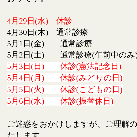
4月29日(水) 休診
4月30日(木) 通常診療
5月1日(金) 通常診療
5月2日(土) 通常診療(午前中のみ
5月3日(日) 休診(憲法記念日)
5月4日(月) 休診(みどりの日)
5月5日(火) 休診(こどもの日)
5月6日(水) 休診(振替休日)
ご迷惑をおかけしますが、ご理解
たします。