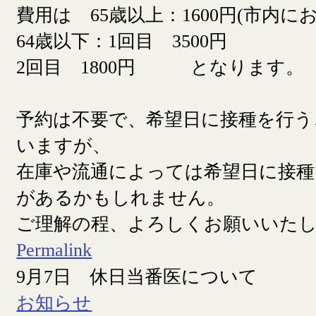
費用は 65歳以上：1600円(市内に
64歳以下：1回目 3500円
2回目 1800円 となります。
予約は不要で、希望日に接種を行う
いますが、
在庫や流通によっては希望日に接
があるかもしれません。
ご理解の程、よろしくお願いいた
Permalink
9月7日 休日当番医について
お知らせ