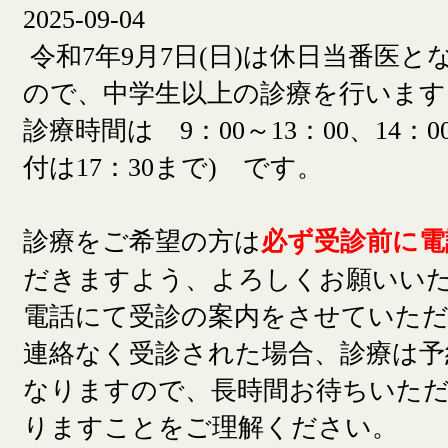
2025-09-04
令和7年9月7日(日)は休日当番医
ので、中学生以上の診療を行います
診療時間は 9：00～13：00、14：00
付は17：30まで) です。
診療をご希望の方は
必ず受診前に電
だきますよう、よろしくお願いい
電話にて受診の案内をさせていた
連絡なく受診された場合、診療は予
なりますので、長時間お待ちいた
りますことをご理解ください。