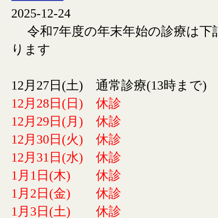
2025-12-24
令和7年度の年末年始の診療は下
ります
12月27日(土) 通常診療(13時まで)
12月28日(日) 休診
12月29日(月) 休診
12月30日(火) 休診
12月31日(水) 休診
1月1日(木) 休診
1月2日(金) 休診
1月3日(土) 休診