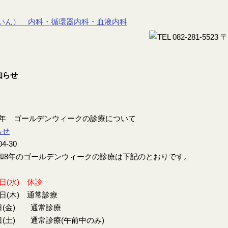
8年 ゴールデンウィークの診療について
らせ
04-30
8年のゴールデンウィークの診療は下記のとおりです。
9日(水) 休診
0日(木) 通常診療
日(金) 通常診療
日(土) 通常診療(午前中のみ)