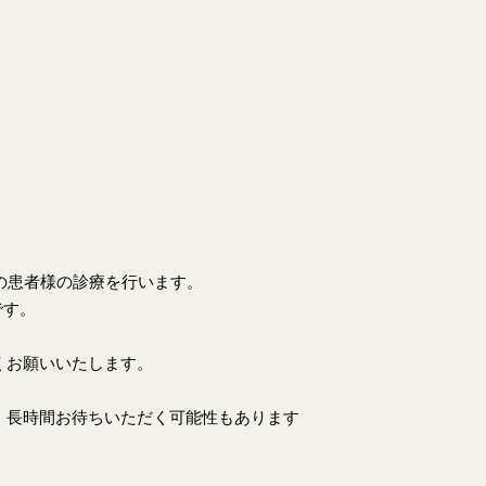
上の患者様の診療を行います。
です。
くお願いいたします。
、長時間お待ちいただく可能性もあります