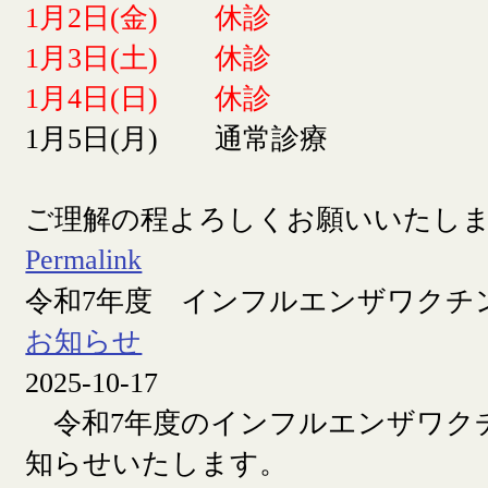
1月2日(金) 休診
1月3日(土) 休診
1月4日(日) 休診
1月5日(月) 通常診療
ご理解の程よろしくお願いいたし
Permalink
令和7年度 インフルエンザワクチ
お知らせ
2025-10-17
令和7年度のインフルエンザワク
知らせいたします。