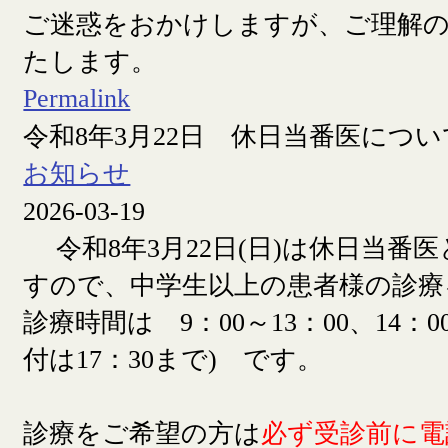
ご迷惑をおかけしますが、ご理解
たします。
Permalink
令和8年3月22日 休日当番医につい
お知らせ
2026-03-19
令和8年3月22日(日)は休日当番
すので、中学生以上の患者様の診療
診療時間は 9：00～13：00、14：00
付は17：30まで) です。
診療をご希望の方は
必ず受診前に電