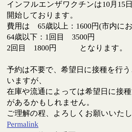
インフルエンザワクチンは10月15日
開始しております。
費用は 65歳以上：1600円(市内に
64歳以下：1回目 3500円
2回目 1800円 となります。
予約は不要で、希望日に接種を行う
いますが、
在庫や流通によっては希望日に接
があるかもしれません。
ご理解の程、よろしくお願いいた
Permalink