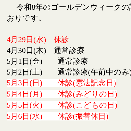
令和8年のゴールデンウィークの
おりです。
4月29日(水) 休診
4月30日(木) 通常診療
5月1日(金) 通常診療
5月2日(土) 通常診療(午前中のみ
5月3日(日) 休診(憲法記念日)
5月4日(月) 休診(みどりの日)
5月5日(火) 休診(こどもの日)
5月6日(水) 休診(振替休日)