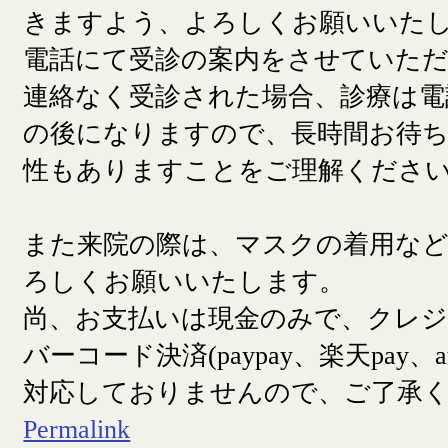
きますよう、よろしくお願いいた
電話にて受診の案内をさせていた
連絡なく受診された場合、診療は電
の後になりますので、長時間お待
性もありますことをご理解くださ
また来院の際は、マスクの着用な
ろしくお願いいたします。
尚、お支払いは現金のみで、クレ
バーコード決済(paypay、楽天pay、a
対応しておりませんので、ご了承
Permalink