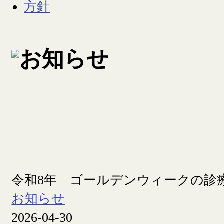
令和8年 ゴールデンウィークの診
お知らせ
2026-04-30