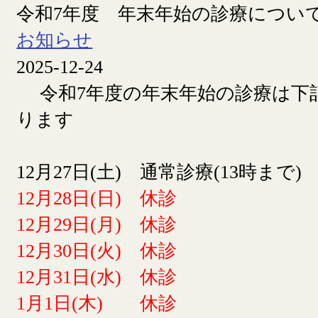
令和7年度 年末年始の診療につい
お知らせ
2025-12-24
令和7年度の年末年始の診療は下
ります
12月27日(土) 通常診療(13時まで)
12月28日(日) 休診
12月29日(月) 休診
12月30日(火) 休診
12月31日(水) 休診
1月1日(木) 休診