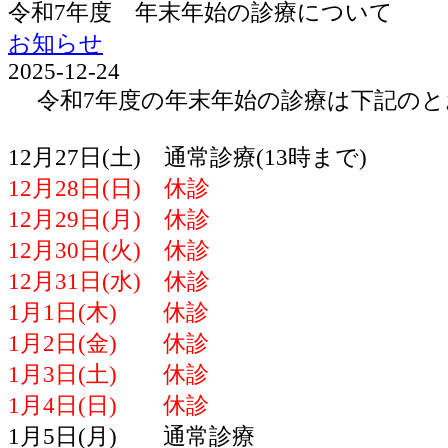
令和7年度 年末年始の診療について
お知らせ
2025-12-24
令和7年度の年末年始の診療は下記のと
12月27日(土) 通常診療(13時まで)
12月28日(日) 休診
12月29日(月) 休診
12月30日(火) 休診
12月31日(水) 休診
1月1日(木) 休診
1月2日(金) 休診
1月3日(土) 休診
1月4日(日) 休診
1月5日(月) 通常診療