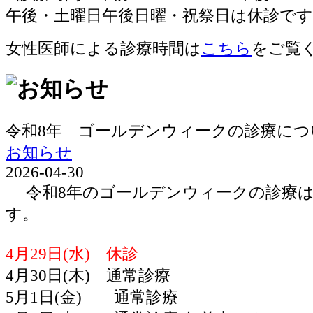
女性医師による診療時間は
こちら
をご覧
令和8年 ゴールデンウィークの診療につ
お知らせ
2026-04-30
令和8年のゴールデンウィークの診療は
す。
4月29日(水) 休診
4月30日(木) 通常診療
5月1日(金) 通常診療