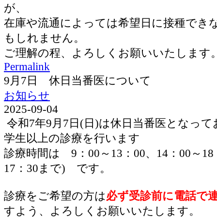
が、
在庫や流通によっては希望日に接種でき
もしれません。
ご理解の程、よろしくお願いいたします
Permalink
9月7日 休日当番医について
お知らせ
2025-09-04
令和7年9月7日(日)は休日当番医となっ
学生以上の診療を行います
診療時間は 9：00～13：00、14：00～1
17：30まで) です。
診療をご希望の方は
必ず受診前に電話で
すよう、よろしくお願いいたします。