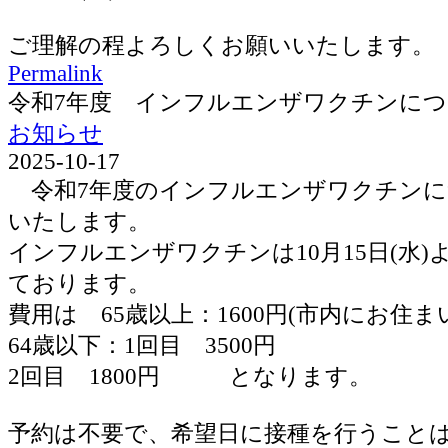
ご理解の程よろしくお願いいたします。
Permalink
令和7年度 インフルエンザワクチンに
お知らせ
2025-10-17
令和7年度のインフルエンザワクチンに
いたします。
インフルエンザワクチンは10月15日(水
ております。
費用は 65歳以上：1600円(市内にお住ま
64歳以下：1回目 3500円
2回目 1800円 となります。
予約は不要で、希望日に接種を行うこと