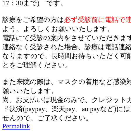
17：30まで) です。
診療をご希望の方は
必ず受診前に電話で
よう、よろしくお願いいたします。
電話にて受診の案内をさせていただきま
連絡なく受診された場合、診療は電話連
なりますので、長時間お待ちいただく可
とをご理解ください。
また来院の際は、マスクの着用など感染
願いいたします。
尚、お支払いは現金のみで、クレジット
ド決済(paypay、楽天pay、au payなど
せんので、ご了承ください。
Permalink