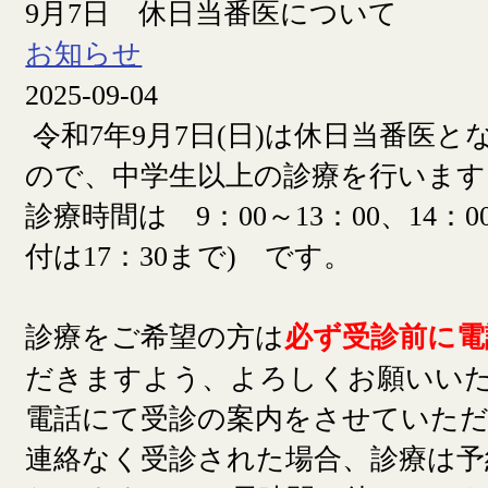
9月7日 休日当番医について
お知らせ
2025-09-04
令和7年9月7日(日)は休日当番医
ので、中学生以上の診療を行います
診療時間は 9：00～13：00、14：00
付は17：30まで) です。
診療をご希望の方は
必ず受診前に電
だきますよう、よろしくお願いい
電話にて受診の案内をさせていた
連絡なく受診された場合、診療は予