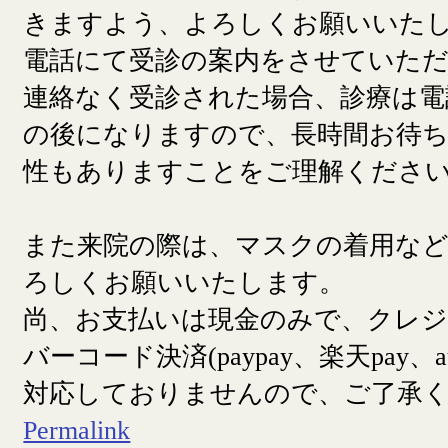
きますよう、よろしくお願いいた
電話にて受診の案内をさせていた
連絡なく受診された場合、診療は電
の後になりますので、長時間お待
性もありますことをご理解くださ
また来院の際は、マスクの着用な
ろしくお願いいたします。
尚、お支払いは現金のみで、クレ
バーコード決済(paypay、楽天pay、a
対応しておりませんので、ご了承
Permalink