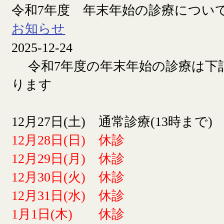
令和7年度 年末年始の診療につい
お知らせ
2025-12-24
令和7年度の年末年始の診療は下
ります
12月27日(土) 通常診療(13時まで)
12月28日(日) 休診
12月29日(月) 休診
12月30日(火) 休診
12月31日(水) 休診
1月1日(木) 休診