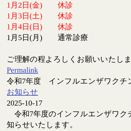
1月2日(金) 休診
1月3日(土) 休診
1月4日(日) 休診
1月5日(月) 通常診療
ご理解の程よろしくお願いいたし
Permalink
令和7年度 インフルエンザワクチ
お知らせ
2025-10-17
令和7年度のインフルエンザワク
知らせいたします。