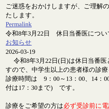
ご迷惑をおかけしますが、ご理解
たします。
Permalink
令和8年3月22日 休日当番医につい
お知らせ
2026-03-19
令和8年3月22日(日)は休日当番
すので、中学生以上の患者様の診療
診療時間は 9：00～13：00、14：00
付は17：30まで) です。
診療をご希望の方は
必ず受診前に電