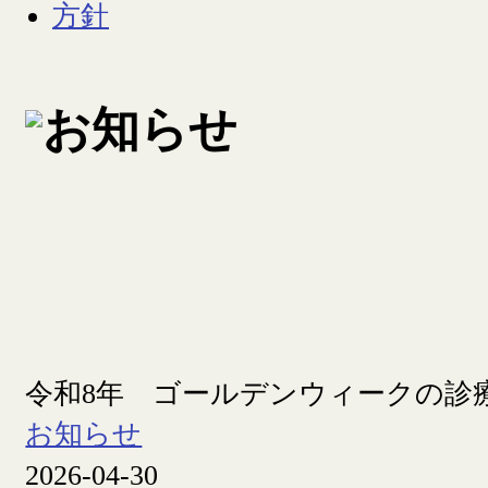
令和8年 ゴールデンウィークの診
お知らせ
2026-04-30