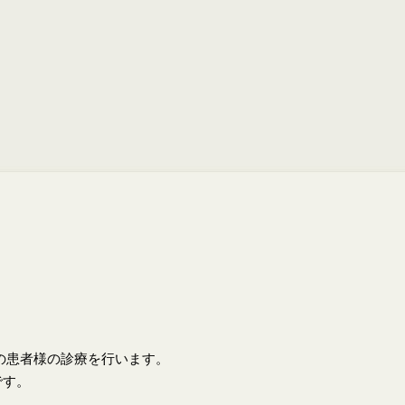
上の患者様の診療を行います。
です。