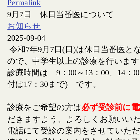
Permalink
9月7日 休日当番医について
お知らせ
2025-09-04
令和7年9月7日(日)は休日当番医
ので、中学生以上の診療を行います
診療時間は 9：00～13：00、14：00
付は17：30まで) です。
診療をご希望の方は
必ず受診前に電
だきますよう、よろしくお願いい
電話にて受診の案内をさせていた