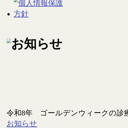
令和8年 ゴールデンウィークの診
お知らせ