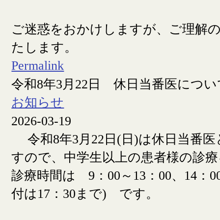
ご迷惑をおかけしますが、ご理解
たします。
Permalink
令和8年3月22日 休日当番医につい
お知らせ
2026-03-19
令和8年3月22日(日)は休日当番
すので、中学生以上の患者様の診療
診療時間は 9：00～13：00、14：00
付は17：30まで) です。