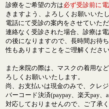
診療をご希望の方は
必ず受診前に電
きますよう、よろしくお願いいた
電話にて受診の案内をさせていた
連絡なく受診された場合、診療は電
の後になりますので、長時間お待
性もありますことをご理解くださ
また来院の際は、マスクの着用な
ろしくお願いいたします。
尚、お支払いは現金のみで、クレ
バーコード決済(paypay、楽天pay、a
対応しておりませんので、ご了承