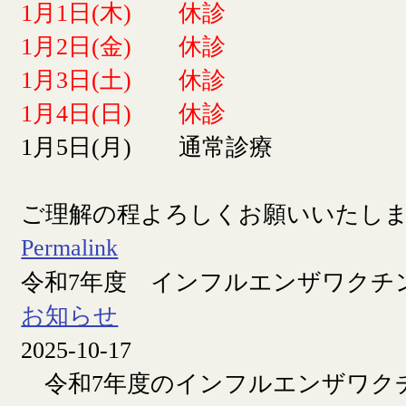
1月1日(木) 休診
1月2日(金) 休診
1月3日(土) 休診
1月4日(日) 休診
1月5日(月) 通常診療
ご理解の程よろしくお願いいたし
Permalink
令和7年度 インフルエンザワクチ
お知らせ
2025-10-17
令和7年度のインフルエンザワク