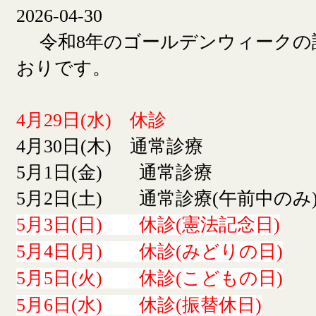
2026-04-30
令和8年のゴールデンウィークの
おりです。
4月29日(水) 休診
4月30日(木) 通常診療
5月1日(金) 通常診療
5月2日(土) 通常診療(午前中のみ
5月3日(日) 休診(憲法記念日)
5月4日(月) 休診(みどりの日)
5月5日(火) 休診(こどもの日)
5月6日(水) 休診(振替休日)