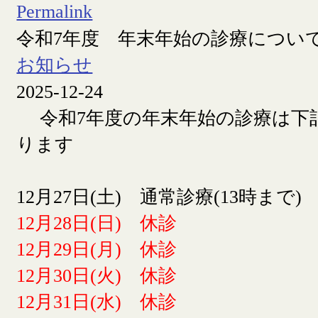
Permalink
令和7年度 年末年始の診療につい
お知らせ
2025-12-24
令和7年度の年末年始の診療は下
ります
12月27日(土) 通常診療(13時まで)
12月28日(日) 休診
12月29日(月) 休診
12月30日(火) 休診
12月31日(水) 休診