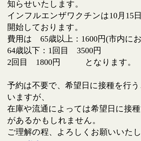
知らせいたします。
インフルエンザワクチンは10月15日
開始しております。
費用は 65歳以上：1600円(市内に
64歳以下：1回目 3500円
2回目 1800円 となります。
予約は不要で、希望日に接種を行う
いますが、
在庫や流通によっては希望日に接
があるかもしれません。
ご理解の程、よろしくお願いいた