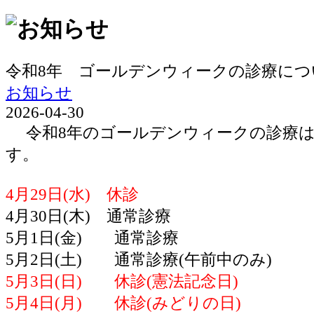
令和8年 ゴールデンウィークの診療につ
お知らせ
2026-04-30
令和8年のゴールデンウィークの診療は
す。
4月29日(水) 休診
4月30日(木) 通常診療
5月1日(金) 通常診療
5月2日(土) 通常診療(午前中のみ)
5月3日(日) 休診(憲法記念日)
5月4日(月) 休診(みどりの日)