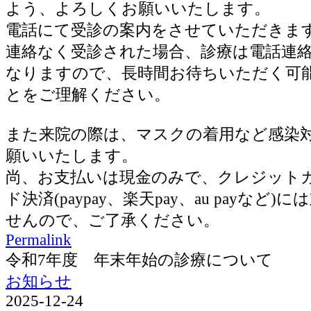
よう、よろしくお願いいたします。
電話にて受診の案内をさせていただきま
連絡なく受診された場合、診療は電話連
なりますので、長時間お待ちいただく可
とをご理解ください。
また来院の際は、マスクの着用など感染
願いいたします。
尚、お支払いは現金のみで、クレジット
ド決済(paypay、楽天pay、au payなど
せんので、ご了承ください。
Permalink
令和7年度 年末年始の診療について
お知らせ
2025-12-24