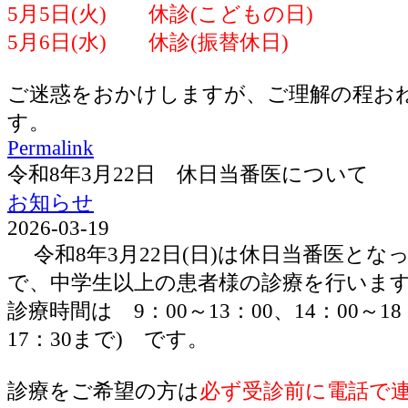
5月5日(火) 休診(こどもの日)
5月6日(水) 休診(振替休日)
ご迷惑をおかけしますが、ご理解の程お
す。
Permalink
令和8年3月22日 休日当番医について
お知らせ
2026-03-19
令和8年3月22日(日)は休日当番医とな
で、中学生以上の患者様の診療を行いま
診療時間は 9：00～13：00、14：00～1
17：30まで) です。
診療をご希望の方は
必ず受診前に電話で