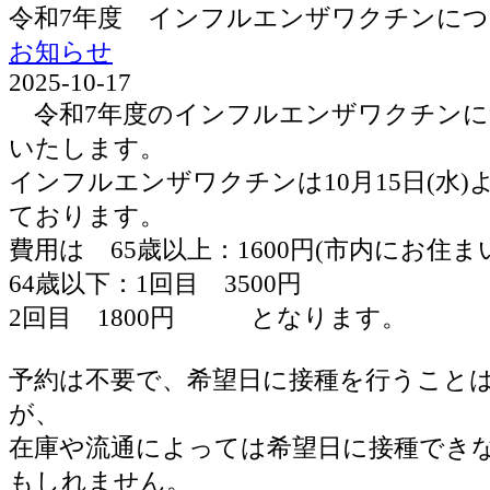
令和7年度 インフルエンザワクチンに
お知らせ
2025-10-17
令和7年度のインフルエンザワクチンに
いたします。
インフルエンザワクチンは10月15日(水
ております。
費用は 65歳以上：1600円(市内にお住ま
64歳以下：1回目 3500円
2回目 1800円 となります。
予約は不要で、希望日に接種を行うこと
が、
在庫や流通によっては希望日に接種でき
もしれません。