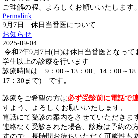
ご理解の程、よろしくお願いいたします
Permalink
9月7日 休日当番医について
お知らせ
2025-09-04
令和7年9月7日(日)は休日当番医となっ
学生以上の診療を行います
診療時間は 9：00～13：00、14：00～1
17：30まで) です。
診療をご希望の方は
必ず受診前に電話で
すよう、よろしくお願いいたします。
電話にて受診の案内をさせていただきま
連絡なく受診された場合、診療は予約の
すので、長時間お待ちいただく可能性も