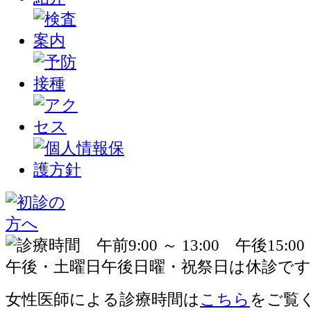
女性医師による診療時間は
こちら
をご覧