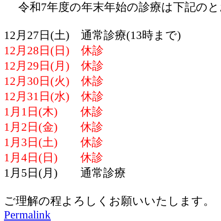
令和7年度の年末年始の診療は下記のと
12月27日(土) 通常診療(13時まで)
12月28日(日) 休診
12月29日(月) 休診
12月30日(火) 休診
12月31日(水) 休診
1月1日(木) 休診
1月2日(金) 休診
1月3日(土) 休診
1月4日(日) 休診
1月5日(月) 通常診療
ご理解の程よろしくお願いいたします。
Permalink