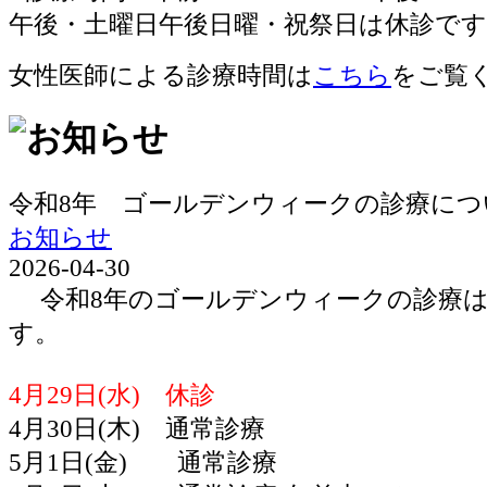
女性医師による診療時間は
こちら
をご覧
令和8年 ゴールデンウィークの診療につ
お知らせ
2026-04-30
令和8年のゴールデンウィークの診療は
す。
4月29日(水) 休診
4月30日(木) 通常診療
5月1日(金) 通常診療