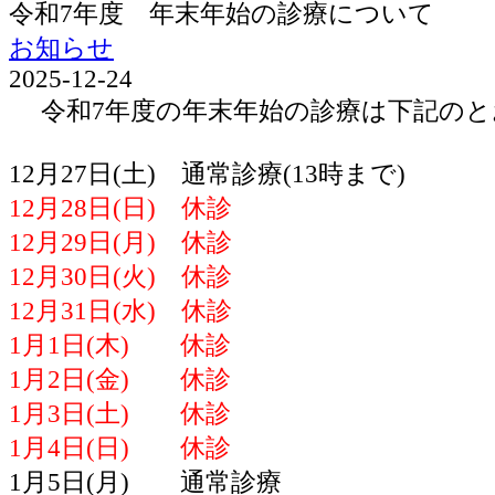
令和7年度 年末年始の診療について
お知らせ
2025-12-24
令和7年度の年末年始の診療は下記のと
12月27日(土) 通常診療(13時まで)
12月28日(日) 休診
12月29日(月) 休診
12月30日(火) 休診
12月31日(水) 休診
1月1日(木) 休診
1月2日(金) 休診
1月3日(土) 休診
1月4日(日) 休診
1月5日(月) 通常診療