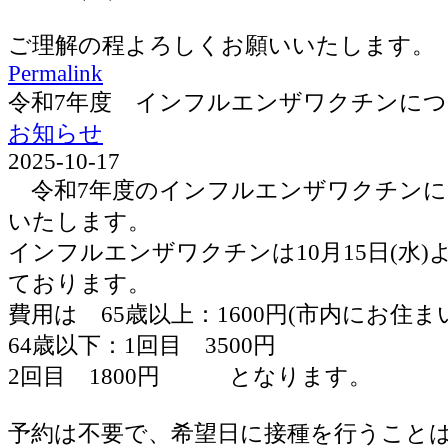
ご理解の程よろしくお願いいたします。
Permalink
令和7年度 インフルエンザワクチンに
お知らせ
2025-10-17
令和7年度のインフルエンザワクチンに
いたします。
インフルエンザワクチンは10月15日(水
ております。
費用は 65歳以上：1600円(市内にお住ま
64歳以下：1回目 3500円
2回目 1800円 となります。
予約は不要で、希望日に接種を行うこと