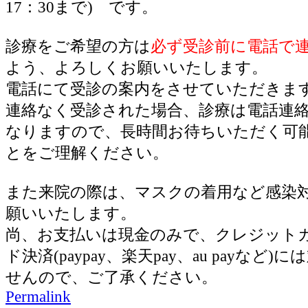
17：30まで) です。
診療をご希望の方は
必ず受診前に電話で
よう、よろしくお願いいたします。
電話にて受診の案内をさせていただきま
連絡なく受診された場合、診療は電話連
なりますので、長時間お待ちいただく可
とをご理解ください。
また来院の際は、マスクの着用など感染
願いいたします。
尚、お支払いは現金のみで、クレジット
ド決済(paypay、楽天pay、au payなど
せんので、ご了承ください。
Permalink