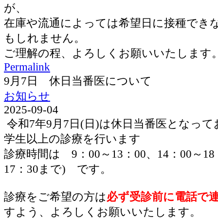
が、
在庫や流通によっては希望日に接種でき
もしれません。
ご理解の程、よろしくお願いいたします
Permalink
9月7日 休日当番医について
お知らせ
2025-09-04
令和7年9月7日(日)は休日当番医となっ
学生以上の診療を行います
診療時間は 9：00～13：00、14：00～1
17：30まで) です。
診療をご希望の方は
必ず受診前に電話で
すよう、よろしくお願いいたします。